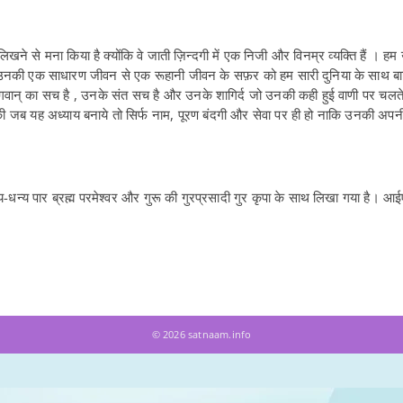
 लिखने से मना किया है क्योंकि वे जाती ज़िन्दगी में एक निजी और विनम्र व्यक्ति हैं । 
, उनकी एक साधारण जीवन से एक रूहानी जीवन के सफ़र को हम सारी दुनिया के साथ बाट
ं भगवान् का सच है , उनके संत सच है और उनके शागिर्द जो उनकी कही हुई वाणी पर चलते
की जब यह अध्याय बनाये तो सिर्फ नाम, पूरण बंदगी और सेवा पर ही हो नाकि उनकी अपनी
्य पार ब्रह्म परमेश्वर और गुरू की गुरप्रसादी गुर कृपा के साथ लिखा गया है। आ
© 2026 satnaam.info