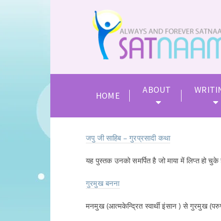
ABOUT
WRITI
HOME
जपु जी साहिब – गुरप्रसादी कथा
यह पुस्तक उनको समर्पित है जो माया में लिप्त हो चुके
गुरमुख बनना
मनमुख (आत्मकेन्द्रित स्वार्थी इंसान ) से गुरमुख (परुप