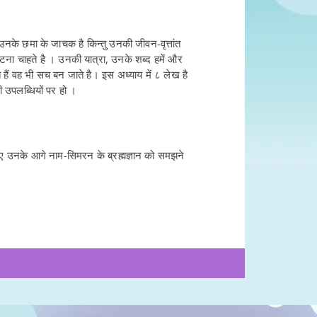
हम उनके छमा के जाचक है किन्तु उनकी जीवन-वृत्तांत
ना चाहते है । उनकी यात्रा, उनके शब्द हमें और
 हैं वह भी सच बन जाते है। इस अध्याय में ८ लेख है
 उपलब्धियों पर हो ।
ईए उनके आगे नाम-सिमरन के ब्रह्मज्ञान को समझने