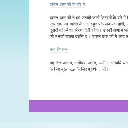
दासन दास जी के बारे में
दासन दास जी ने हमें उनकी जाती ज़िन्दगी के बारे में
एक साधारण व्यक्ति के लिए बहुत प्रेरणादायक होगी
दूसरों को हमेशा प्रेरणा देती रहेगी। उनकी वाणी मे
जो उनकी यात्रा दर्शाते है । दासन दास जी ने कहा 
नाम सिमरन
यह लेख अगम्य, अगोचर, अनंत, असीम, अनवधि धन्य-धन
के लिए ब्रह्म सूझ के लिए प्रार्थना करें।