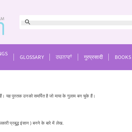
NGS
GLOSSARY
ਰਚਨਾਵਾਂ
गुरप्रसादी
BOOKS
 हैं। यह पुस्तक उनको समर्पित है जो माया के गुलाम बन चुके हैं।
कारी प्रबुद्ध इंसान ) बनने के बारे में लेख.