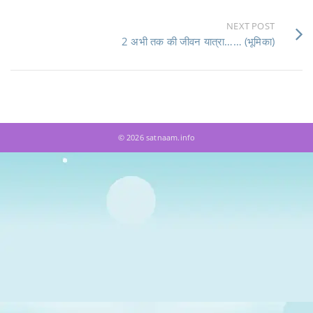
NEXT POST
2 अभी तक की जीवन यात्रा…… (भूमिका)
© 2026 satnaam.info