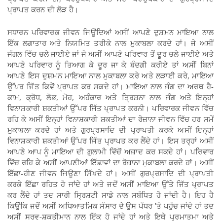
ਪ੍ਰਾਪਤ ਕਰਨ ਦੀ ਲੋੜ ਹੈ।
ਸਧਾਰਨ ਪਰਿਵਾਰਕ ਜੀਵਨ ਜਿਊਂਦਿਆਂ ਅਸੀਂ ਆਪਣੇ ਦੁਸ਼ਮਨ ਮਾਇਆ ਨਾਲ
ਇੱਕ ਲਗਾਤਾਰ ਅਤੇ ਨਿਯਮਿਤ ਤਰੀਕੇ ਨਾਲ ਮੁਕਾਬਲਾ ਕਰਦੇ ਹਾਂ। ਜੇ ਅਸੀਂ
ਜੰਗਲ ਵਿੱਚ ਚਲੇ ਜਾਈਏ ਜਾਂ ਜੇ ਅਸੀਂ ਆਪਣੇ ਪਰਿਵਾਰ ਤੋਂ ਦੂਰ ਚਲੇ ਜਾਈਏ ਅਤੇ
ਆਪਣੇ ਪਰਿਵਾਰ ਨੂੰ ਤਿਆਗ ਕੇ ਦੂਰ ਜਾ ਕੇ ਬੰਦਗੀ ਕਰੀਏ ਤਾਂ ਅਸੀਂ ਬਿਨਾਂ
ਆਪਣੇ ਇਸ ਦੁਸ਼ਮਨ ਮਾਇਆ ਨਾਲ ਮੁਕਾਬਲਾ ਕਰੇ ਅਤੇ ਲੜਾਈ ਕਰੇ, ਮਾਇਆ
ਉੱਪਰ ਜਿੱਤ ਕਿਵੇਂ ਪ੍ਰਾਪਤ ਕਰ ਸਕਦੇ ਹਾਂ। ਮਾਇਆ ਨਾਲ ਜੰਗ ਦਾ ਅਰਥ ਹੈ-
ਕਾਮ, ਕ੍ਰੋਧ, ਲੋਭ, ਮੋਹ, ਅਹੰਕਾਰ ਅਤੇ ਤ੍ਰਿਸ਼ਨਾ ਨਾਲ ਜੰਗ ਅਤੇ ਇਨ੍ਹਾਂ
ਵਿਨਾਸ਼ਕਾਰੀ ਸ਼ਕਤੀਆਂ ਉੱਪਰ ਜਿੱਤ ਪ੍ਰਾਪਤ ਕਰਨੀ। ਪਰਿਵਾਰਕ ਜੀਵਨ ਵਿੱਚ
ਰਹਿ ਕੇ ਅਸੀਂ ਇਨ੍ਹਾਂ ਵਿਨਾਸ਼ਕਾਰੀ ਸ਼ਕਤੀਆਂ ਦਾ ਰੋਜ਼ਾਨਾ ਜੀਵਨ ਵਿੱਚ ਹਰ ਸਮੇਂ
ਮੁਕਾਬਲਾ ਕਰਦੇ ਹਾਂ ਅਤੇ ਗੁਰਪ੍ਰਸਾਦਿ ਦੀ ਪ੍ਰਾਪਤੀ ਕਰਕੇ ਅਸੀਂ ਇਨ੍ਹਾਂ
ਵਿਨਾਸ਼ਕਾਰੀ ਸ਼ਕਤੀਆਂ ਉੱਪਰ ਜਿੱਤ ਪ੍ਰਾਪਤ ਕਰ ਲੈਂਦੇ ਹਾਂ। ਇਸ ਤਰ੍ਹਾਂ ਅਸੀਂ
ਆਪਣੇ ਆਪ ਨੂੰ ਮਾਇਆ ਦੀ ਗ਼ੁਲਾਮੀ ਵਿੱਚੋਂ ਅਜ਼ਾਦ ਕਰ ਸਕਦੇ ਹਾਂ। ਪਰਿਵਾਰ
ਵਿੱਚ ਰਹਿ ਕੇ ਅਸੀਂ ਆਪਣੀਆਂ ਇੱਛਾਵਾਂ ਦਾ ਰੋਜ਼ਾਨਾ ਮੁਕਾਬਲਾ ਕਰਦੇ ਹਾਂ। ਅਸੀਂ
ਇੱਛਾ-ਹੀਣ ਜੀਵਨ ਜਿਊਣਾ ਸਿੱਖਦੇ ਹਾਂ। ਅਸੀਂ ਗੁਰਪ੍ਰਸਾਦਿ ਦੀ ਪ੍ਰਾਪਤੀ
ਕਰਕੇ ਇੱਛਾ ਰਹਿਤ ਹੋ ਜਾਂਦੇ ਹਾਂ ਅਤੇ ਜਦੋਂ ਅਸੀਂ ਮਾਇਆ ਉੱਤੇ ਜਿੱਤ ਪ੍ਰਾਪਤ
ਕਰ ਲੈਂਦੇ ਹਾਂ ਤਦ ਸਾਰੀ ਸ੍ਰਿਸ਼ਟੀ ਸਾਡੇ ਨਾਲ ਸਬੰਧਿਤ ਹੋ ਜਾਂਦੀ ਹੈ। ਇਹ ਹੈ
ਕਿਉਂਕਿ ਜਦੋਂ ਅਸੀਂ ਅਧਿਆਤਮਿਕ ਸੰਸਾਰ ਦੇ ਉਸ ਪੱਧਰ ’ਤੇ ਪਹੁੰਚ ਜਾਂਦੇ ਹਾਂ ਤਦ
ਅਸੀਂ ਸਰਵ-ਸ਼ਕਤੀਮਾਨ ਨਾਲ ਇੱਕ ਹੋ ਜਾਂਦੇ ਹਾਂ ਅਤੇ ਇਥੇ ਪ੍ਰਮਾਤਮਾ ਅਤੇ