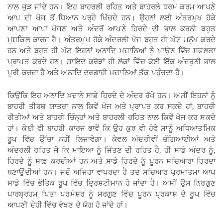
ਨਾਲ ਜੁੜ ਜਾਂਦੇ ਹਨ। ਇਹ ਬਾਹਰਲੀ ਰਹਿਤ ਅਤੇ ਬਾਹਰਲੇ ਧਰਮ ਕਰਮ ਆਪਣੇ
ਆਪ ਦੀ ਖੋਜ ਤੋਂ ਧਿਆਨ ਪਰ੍ਹੇ ਖਿੱਚਦੇ ਹਨ। ਉਹਨਾਂ ਲਈ ਅੰਤਰਮੁਖ ਹੋਕੇ
ਆਪਣਾ ਆਪਾ ਖੋਜਣ ਅਤੇ ਅੰਦਰੋਂ ਆਪਣੇ ਹਿਰਦੇ ਦੀ ਭਾਲ ਕਰਨੀ ਬਹੁਤ
ਮੁਸ਼ਕਿਲ ਕਾਰਜ ਹੈ। ਅੰਤਰਮੁਖ ਹੋਕੇ ਅੰਦਰਲੀ ਖੋਜ ਬਹੁਤ ਹੀ ਘੱਟ ਮਨੁੱਖ ਕਰਦੇ
ਹਨ ਅਤੇ ਬਹੁਤ ਹੀ ਘੱਟ ਇਹਨਾਂ ਅਨਾਦਿ ਖ਼ਜ਼ਾਨਿਆਂ ਨੂੰ ਪਾਉਣ ਵਿੱਚ ਸਫਲਤਾ
ਪ੍ਰਾਪਤ ਕਰਦੇ ਹਨ। ਸ਼ਾਇਦ ਕਰੋੜਾਂ ਹੀ ਲੋਕਾਂ ਵਿੱਚ ਕੋਈ ਇੱਕ ਅੰਦਰੂਨੀ ਭਾਲ
ਪੂਰੀ ਕਰਦਾ ਹੈ ਅਤੇ ਅਨਾਦਿ ਦਰਗਾਹੀ ਖ਼ਜ਼ਾਨਿਆਂ ਤੱਕ ਪਹੁੰਚਦਾ ਹੈ।
ਕਿਉਂਕਿ ਇਹ ਅਨਾਦਿ ਖ਼ਜ਼ਾਨੇ ਸਾਡੇ ਹਿਰਦੇ ਦੇ ਅੰਦਰ ਰੱਖੇ ਹਨ। ਅਸੀਂ ਇਹਨਾਂ ਨੂੰ
ਬਾਹਰੀ ਤੀਰਥ ਯਾਤਰਾ ਨਾਲ ਕਿਵੇਂ ਖੋਜ ਅਤੇ ਪ੍ਰਾਪਤ ਕਰ ਸਕਦੇ ਹਾਂ, ਬਾਹਰੀ
ਰੀਤੀਆਂ ਅਤੇ ਬਾਹਰੀ ਚਿੰਨ੍ਹਾਂ ਅਤੇ ਬਾਹਰਲੀ ਰਹਿਤ ਨਾਲ ਕਿਵੇਂ ਖੋਜ ਕਰ ਸਕਦੇ
ਹਾਂ। ਕੋਈ ਵੀ ਬਾਹਰੀ ਕਾਰਜ ਭਾਵੇਂ ਕਿ ਉਹ ਕੁਝ ਵੀ ਹੋਵੇ ਸਾਨੂੰ ਅਧਿਆਤਮਿਕ
ਰੂਪ ਵਿੱਚ ਉੱਚਾ ਨਹੀਂ ਲਿਜਾਵੇਗਾ। ਕੇਵਲ ਅੰਦਰੀਵੀਂ ਚੰਗਿਆਈਆਂ ਅਤੇ
ਅੰਦਰਲੀ ਰਹਿਤ ਜੋ ਕਿ ਮਾਇਆ ਨੂੰ ਜਿੱਤਣ ਦੀ ਰਹਿਤ ਹੈ, ਹੀ ਸਾਡੇ ਅੰਦਰ ਨੂੰ,
ਹਿਰਦੇ ਨੂੰ ਸਾਫ਼ ਕਰਦੀਆਂ ਹਨ ਅਤੇ ਸਾਡੇ ਹਿਰਦੇ ਨੂੰ ਪੂਰਨ ਸਚਿਆਰਾ ਹਿਰਦਾ
ਬਣਾਉਂਦੀਆਂ ਹਨ। ਜਦੋਂ ਅਜਿਹਾ ਵਾਪਰਦਾ ਹੈ ਤਦ ਸਚਿਆਰ ਪ੍ਰਮਾਤਮਾ ਆਪ
ਸਾਡੇ ਵਿੱਚ ਭੌਤਿਕ ਰੂਪ ਵਿੱਚ ਦ੍ਰਿਸ਼ਟੀਮਾਨ ਹੋ ਜਾਂਦਾ ਹੈ। ਅਸੀਂ ਉਸ ਨਿਰਗੁਣ
ਪਾਰਬ੍ਰਹਮ ਪਿਤਾ ਪਰਮੇਸ਼ਰ ਨੂੰ ਸਰਗੁਣ ਵਿੱਚ ਪੂਰਨ ਪ੍ਰਕਾਸ਼ ਦੇ ਰੂਪ ਵਿੱਚ
ਆਪਣੀ ਦੇਹੀ ਵਿੱਚ ਵੇਖਣ ਦੇ ਯੋਗ ਹੋ ਜਾਂਦੇ ਹਾਂ।