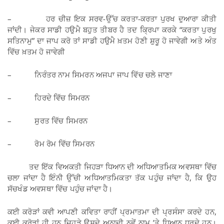
– ਹਰ ਚੀਜ਼ ਇਕ ਸਰਵ-ਉੱਚ ਕਰਤਾ-ਕਰਤਾ ਪੁਰਖ ਦੁਆਰਾ ਕੀਤੀ
ਜਾਂਦੀ। ਜੇਕਰ ਸਾਡੀ ਹਉਮੈ ਬਹੁਤ ਤੀਬਰ ਹੈ ਤਦ ਕ੍ਰਿਪਾ ਕਰਕੇ “ਕਰਤਾ ਪੁਰਖੁ
ਸਤਿਨਾਮੁ” ਦਾ ਜਾਪ ਕਰੋ ਤਾਂ ਸਾਡੀ ਹਉਮੈ ਖ਼ਤਮ ਹੋਣੀ ਸ਼ੁਰੂ ਹੋ ਜਾਵੇਗੀ ਅਤੇ ਅੰਤ
ਵਿੱਚ ਖ਼ਤਮ ਹੋ ਜਾਵੇਗੀ
– ਨਿਰੰਤਰ ਨਾਮ ਸਿਮਰਨ ਅਜਪਾ ਜਾਪ ਵਿੱਚ ਚਲੇ ਜਾਣਾ
– ਹਿਰਦੇ ਵਿੱਚ ਸਿਮਰਨ
– ਸੁਰਤ ਵਿੱਚ ਸਿਮਰਨ
– ਰੋਮ ਰੋਮ ਵਿੱਚ ਸਿਮਰਨ
ਤਦ ਇੱਕ ਵਿਅਕਤੀ ਜਿਹੜਾ ਧਿਆਨ ਦੀ ਅਧਿਆਤਮਿਕ ਅਵਸਥਾ ਵਿੱਚ
ਚਲਾ ਜਾਂਦਾ ਹੈ ਇੰਨੀ ਉੱਚੀ ਅਧਿਆਤਮਿਕਤਾ ਤੱਕ ਪਹੁੰਚ ਜਾਂਦਾ ਹੈ, ਕਿ ਉਹ
ਸੱਚਖੰਡ ਅਵਸਥਾ ਵਿੱਚ ਪਹੁੰਚ ਜਾਂਦਾ ਹੈ।
ਕਈ ਕਰੋੜਾਂ ਕਵੀ ਆਪਣੀ ਕਵਿਤਾ ਰਾਹੀਂ ਪ੍ਰਮਾਤਮਾ ਦੀ ਪ੍ਰਸੰਸਾ ਕਰਦੇ ਹਨ,
ਕਈ ਕਰੋੜਾਂ ਹੀ ਹਨ ਜਿਹੜੇ ਉਸਦੇ ਅਨਾਦੀ ਨਵੇਂ ਨਾਮ ’ਤੇ ਧਿਆਨ ਧਰਦੇ ਹਨ।