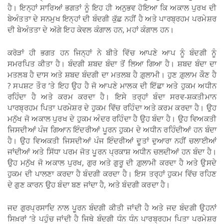
ਹੈ। ਇਨ੍ਹਾਂ ਸਾਰਿਆਂ ਭਗਤਾਂ ਨੂੰ ਇਹ ਹੀ ਅਨੁਭਵ ਹੋਇਆ ਕਿ ਅਕਾਲ ਪੁਰਖ ਦੀ
ਬੇਅੰਤਤਾ ਦੇ ਸਨਮੁਖ ਇਨ੍ਹਾਂ ਦੀ ਬੰਦਗੀ ਕੁੱਛ ਨਹੀਂ ਹੈ ਅਤੇ ਪਾਰਬ੍ਰਹਮ ਪਰਮੇਸ਼ਰ
ਦੀ ਬੇਅੰਤਤਾ ਦੇ ਅੱਗੇ ਇਹ ਕੇਵਲ ਕੰਗਾਲ ਹਨ, ਮਹਾਂ ਕੰਗਾਲ ਹਨ।
ਕਰੋੜਾਂ ਹੀ ਭਗਤ ਹਨ ਜਿਨ੍ਹਾਂ ਨੇ ਬੀਤੇ ਵਿੱਚ ਆਪਣੇ ਆਪ ਨੂੰ ਬੰਦਗੀ ਨੂੰ
ਸਮਰਪਿਤ ਕੀਤਾ ਹੈ। ਬੰਦਗੀ ਸ਼ਬਦ ਬੰਦਾ ਤੋਂ ਲਿਆ ਗਿਆ ਹੈ। ਸ਼ਬਦ ਬੰਦਾ ਦਾ
ਮਤਲਬ ਹੈ ਦਾਸ ਅਤੇ ਸ਼ਬਦ ਬੰਦਗੀ ਦਾ ਮਤਲਬ ਹੈ ਗ਼ੁਲਾਮੀ। ਹੁਣ ਗ਼ੁਲਾਮ ਕੌਣ ਹੈ
? ਸਪਸ਼ਟ ਤੌਰ ’ਤੇ ਇਹ ਉਹ ਹੈ ਜੋ ਆਪਣੇ ਮਾਲਕ ਦੀ ਇੱਛਾ ਅਤੇ ਹੁਕਮ ਅਧੀਨ
ਰਹਿੰਦਾ ਹੈ ਅਤੇ ਕਰਮ ਕਰਦਾ ਹੈ। ਇਸੇ ਤਰ੍ਹਾਂ ਬੰਦਾ ਸਰਵ-ਸ਼ਕਤੀਮਾਨ
ਪਾਰਬ੍ਰਹਮ ਪਿਤਾ ਪਰਮੇਸ਼ਰ ਦੇ ਹੁਕਮ ਵਿੱਚ ਰਹਿੰਦਾ ਅਤੇ ਕਰਮ ਕਰਦਾ ਹੈ। ਉਹ
ਮਨੁੱਖ ਜੋ ਅਕਾਲ ਪੁਰਖ ਦੇ ਹੁਕਮ ਅੰਦਰ ਰਹਿੰਦਾ ਹੈ ਉਹ ਬੰਦਾ ਹੈ। ਉਹ ਵਿਅਕਤੀ
ਜਿਸਦੀਆਂ ਪੰਜ ਗਿਆਨ ਇੰਦਰੀਆਂ ਪੂਰਨ ਹੁਕਮ ਦੇ ਅਧੀਨ ਰਹਿੰਦੀਆਂ ਹਨ ਬੰਦਾ
ਹੈ। ਉਹ ਵਿਅਕਤੀ ਜਿਸਦੀਆਂ ਪੰਜ ਇੰਦਰੀਆਂ ਦੂਤਾਂ ਦੁਆਰਾ ਨਹੀਂ ਚਲਾਈਆਂ
ਜਾਂਦੀਆਂ ਅਤੇ ਸਿੱਧਾ ਪਰਮ ਜੋਤ ਪੂਰਨ ਪ੍ਰਕਾਸ਼ ਅਧੀਨ ਚਲਦੀਆਂ ਹਨ ਬੰਦਾ ਹੈ।
ਉਹ ਮਨੁੱਖ ਜੋ ਅਕਾਲ ਪੁਰਖ, ਗੁਰ ਅਤੇ ਗੁਰੂ ਦੀ ਗ਼ੁਲਾਮੀ ਕਰਦਾ ਹੈ ਅਤੇ ਉਸਦੇ
ਹੁਕਮ ਦੀ ਪਾਲਣਾ ਕਰਦਾ ਹੈ ਬੰਦਗੀ ਕਰਦਾ ਹੈ। ਇਸ ਤਰ੍ਹਾਂ ਹੁਕਮ ਵਿੱਚ ਰਹਿਣ
ਦੇ ਗੁਣ ਕਾਰਨ ਉਹ ਬੰਦਾ ਬਣ ਜਾਂਦਾ ਹੈ, ਅਤੇ ਬੰਦਗੀ ਕਰਦਾ ਹੈ।
ਜਦ ਗੁਰਪ੍ਰਸਾਦਿ ਨਾਲ ਪੂਰਨ ਬੰਦਗੀ ਕੀਤੀ ਜਾਂਦੀ ਹੈ ਅਤੇ ਜਦ ਬੰਦਗੀ ਉਹਨਾਂ
ਸਿਖ਼ਰਾਂ ’ਤੇ ਪਹੁੰਚ ਜਾਂਦੀ ਹੈ ਜਿਥੇ ਬੰਦਗੀ ਧੰਨ ਧੰਨ ਪਾਰਬ੍ਰਹਮ ਪਿਤਾ ਪਰਮੇਸ਼ਰ