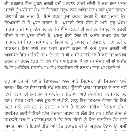
ਦੀ ਦਰਗਾਹ ਵਿੱਚ ਪੂਰਨ ਬੰਦਗੀ ਵਜੋਂ ਪਰਵਾਨ ਕੀਤੀ ਜਾਂਦੀ ਹੈ ਤਦ ਬੰਦਾ ਪਰਮ
ਪਦਵੀ ਨੂੰ ਪਹੁੰਚਦਾ ਹੈ ਅਤੇ ਨਿਰਗੁਣ ਸਰੂਪ ਨਾਲ ਅਭੇਦ ਹੋਣ ਮਗਰੋਂ ਪੂਰਨ ਬ੍ਰਹਮ
ਗਿਆਨੀ ਬਣ ਜਾਂਦਾ ਹੈ। ਇਸੇ ਤਰ੍ਹਾਂ ਪੂਜਾ ਕਰਨਾ ਬੰਦਗੀ ਹੈ ਅਤੇ ਪੂਜਾਰੀ ਉਹ
ਵਿਅਕਤੀ ਹੈ ਜੋ ਪੂਜਾ ਕਰਦਾ ਹੈ। ਪੂਜਾਰੀ ਇੱਕ ਬੰਦਾ ਹੈ ਅਤੇ ਗੁਰੂ ਪੰਚਮ
ਪਾਤਸ਼ਾਹ ਜੀ ਸਾਨੂੰ ਦੱਸ ਰਹੇ ਹਨ ਕਿ ਐਸੇ ਕਰੋੜਾਂ ਹੀ ਲੋਕ ਹਨ ਜਿਨ੍ਹਾਂ ਨੇ ਬੰਦਗੀ
ਕੀਤੀ ਹੈ ਜਾਂ ਪੂਜਾ ਕੀਤੀ ਹੈ, ਪਰੰਤੂ ਕੋਈ ਇੱਕ ਵੀ ਅਨੰਤ ਬੇਅੰਤ ਧੰਨ ਧੰਨ
ਪਾਰਬ੍ਰਹਮ ਪਿਤਾ ਪਰਮੇਸ਼ਰ ਦੇ ਵਿਸਥਾਰ ਨੂੰ ਮਾਪਣ ਜਾਂ ਲੱਭਣ ਦੇ ਯੋਗ ਨਹੀਂ ਹੋ
ਸਕਿਆ। ਇਸ ਲਈ ਜਦ ਅਸੀਂ ਬੰਦਗੀ ਕਰਦੇ ਹਾਂ ਅਤੇ ਪੂਰਨ ਬੰਦਗੀ ਦੀ
ਅਵਸਥਾ ਵਿੱਚ ਪਹੁੰਚਦੇ ਹਾਂ ਅਤੇ ਤਦ ਜੋ ਵੀ ਅਸੀਂ ਜਾਣਦੇ ਜਾਂ ਸਿੱਖਦੇ ਜਾਂ ਅਨੁਭਵ
ਕਰਦੇ ਹਾਂ ਕੇਵਲ ਫਿਰ ਵੀ ਧੰਨ ਧੰਨ ਪਾਰਬ੍ਰਹਮ ਪਿਤਾ ਪਰਮੇਸ਼ਰ ਦੀਆਂ ਅਨੰਤ
ਬੇਅੰਤ ਅਲੌਕਿਕ ਸ਼ਕਤੀਆਂ ਅਤੇ ਮਾਨਸਰੋਵਰ ਦੀ ਝਲਕ ਮਾਤਰ ਪਾ ਸਕਦੇ ਹਾਂ।
ਗੁਰੂ ਸਾਹਿਬ ਜੀ ਬੇਅੰਤ ਦਿਆਲਤਾ ਨਾਲ ਸਾਨੂੰ ਸ੍ਰਿਸ਼ਟੀ ਦੀ ਸਿਰਜਨਾ ਬਾਰੇ
ਬ੍ਰਹਮ ਗਿਆਨ ਦੇਣਾ ਜਾਰੀ ਰੱਖ ਰਹੇ ਹਨ। ਉਸਦੀ ਪਰਮ ਸਿਰਜਨਾ ਦੇ ਭਾਗ ਵਜੋਂ
ਇਥੇ ਕਰੋੜਾਂ ਹੀ ਲੋਕ ਹਨ ਜੋ ਧਾਰਮਿਕ ਰੀਤੀਆਂ ਅਤੇ ਸੰਸਾਰਿਕ ਕਰਮ ਕਰ ਰਹੇ
ਹਨ। ਜੇਕਰ ਅਸੀਂ ਆਲੇ ਦੁਆਲੇ ਦੇਖੀਏ, ਸਾਨੂੰ ਇਹ ਗਿਆਨ ਹੋਵੇਗਾ ਕਿ ਇਥੇ
ਬਹੁਤ ਸਾਰੇ ਲੋਕ ਹਨ ਜੋ ਰੋਜ਼ਾਨਾ ਅਧਾਰ ਤੇ ਇਹਨਾਂ ਸਾਰੀਆਂ ਕਿਸਮਾਂ ਦੀਆਂ
ਧਾਰਮਿਕ ਗਤੀਵਿਧੀਆਂ ਵਿੱਚ ਰੋਜ਼ਾਨਾ ਅਧਾਰ ’ਤੇ ਲੱਗੇ ਹੋਏ ਹਨ। ਇੱਕ ਚੀਜ਼ ਜੋ
ਸਮਝਣੀ ਸਭ ਤੋਂ ਮਹੱਤਵਪੂਰਨ ਹੈ ਕਿ ਇਕ ਰੀਤੀ ਨੂੰ ਕੌਣ ਬਣਾਉਂਦਾ ਹੈ? ਸਾਨੂੰ
ਆਪਣੇ ਆਪ ਨੂੰ ਇਹਨਾਂ ਰੀਤੀਆਂ ਵਿੱਚ ਰੁਝਾਉਣ ਦੀ ਕੀ ਜ਼ਰੂਰਤ ਹੈ? ਆਉ ਅਸੀਂ