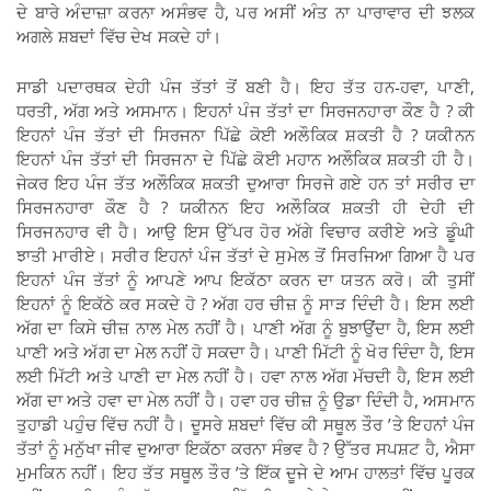
ਦੇ ਬਾਰੇ ਅੰਦਾਜ਼ਾ ਕਰਨਾ ਅਸੰਭਵ ਹੈ, ਪਰ ਅਸੀਂ ਅੰਤ ਨਾ ਪਾਰਾਵਾਰ ਦੀ ਝਲਕ
ਅਗਲੇ ਸ਼ਬਦਾਂ ਵਿੱਚ ਦੇਖ ਸਕਦੇ ਹਾਂ।
ਸਾਡੀ ਪਦਾਰਥਕ ਦੇਹੀ ਪੰਜ ਤੱਤਾਂ ਤੋਂ ਬਣੀ ਹੈ। ਇਹ ਤੱਤ ਹਨ-ਹਵਾ, ਪਾਣੀ,
ਧਰਤੀ, ਅੱਗ ਅਤੇ ਅਸਮਾਨ। ਇਹਨਾਂ ਪੰਜ ਤੱਤਾਂ ਦਾ ਸਿਰਜਨਹਾਰਾ ਕੌਣ ਹੈ ? ਕੀ
ਇਹਨਾਂ ਪੰਜ ਤੱਤਾਂ ਦੀ ਸਿਰਜਨਾ ਪਿੱਛੇ ਕੋਈ ਅਲੌਕਿਕ ਸ਼ਕਤੀ ਹੈ ? ਯਕੀਨਨ
ਇਹਨਾਂ ਪੰਜ ਤੱਤਾਂ ਦੀ ਸਿਰਜਨਾ ਦੇ ਪਿੱਛੇ ਕੋਈ ਮਹਾਨ ਅਲੌਕਿਕ ਸ਼ਕਤੀ ਹੀ ਹੈ।
ਜੇਕਰ ਇਹ ਪੰਜ ਤੱਤ ਅਲੌਕਿਕ ਸ਼ਕਤੀ ਦੁਆਰਾ ਸਿਰਜੇ ਗਏ ਹਨ ਤਾਂ ਸਰੀਰ ਦਾ
ਸਿਰਜਨਹਾਰਾ ਕੌਣ ਹੈ ? ਯਕੀਨਨ ਇਹ ਅਲੌਕਿਕ ਸ਼ਕਤੀ ਹੀ ਦੇਹੀ ਦੀ
ਸਿਰਜਨਹਾਰ ਵੀ ਹੈ। ਆਉ ਇਸ ਉੱਪਰ ਹੋਰ ਅੱਗੇ ਵਿਚਾਰ ਕਰੀਏ ਅਤੇ ਡੂੰਘੀ
ਝਾਤੀ ਮਾਰੀਏ। ਸਰੀਰ ਇਹਨਾਂ ਪੰਜ ਤੱਤਾਂ ਦੇ ਸੁਮੇਲ ਤੋਂ ਸਿਰਜਿਆ ਗਿਆ ਹੈ ਪਰ
ਇਹਨਾਂ ਪੰਜ ਤੱਤਾਂ ਨੂੰ ਆਪਣੇ ਆਪ ਇਕੱਠਾ ਕਰਨ ਦਾ ਯਤਨ ਕਰੋ। ਕੀ ਤੁਸੀਂ
ਇਹਨਾਂ ਨੂੰ ਇਕੱਠੇ ਕਰ ਸਕਦੇ ਹੋ ? ਅੱਗ ਹਰ ਚੀਜ਼ ਨੂੰ ਸਾੜ ਦਿੰਦੀ ਹੈ। ਇਸ ਲਈ
ਅੱਗ ਦਾ ਕਿਸੇ ਚੀਜ਼ ਨਾਲ ਮੇਲ ਨਹੀਂ ਹੈ। ਪਾਣੀ ਅੱਗ ਨੂੰ ਬੁਝਾਉਂਦਾ ਹੈ, ਇਸ ਲਈ
ਪਾਣੀ ਅਤੇ ਅੱਗ ਦਾ ਮੇਲ ਨਹੀਂ ਹੋ ਸਕਦਾ ਹੈ। ਪਾਣੀ ਮਿੱਟੀ ਨੂੰ ਖੋਰ ਦਿੰਦਾ ਹੈ, ਇਸ
ਲਈ ਮਿੱਟੀ ਅਤੇ ਪਾਣੀ ਦਾ ਮੇਲ ਨਹੀਂ ਹੈ। ਹਵਾ ਨਾਲ ਅੱਗ ਮੱਚਦੀ ਹੈ, ਇਸ ਲਈ
ਅੱਗ ਦਾ ਅਤੇ ਹਵਾ ਦਾ ਮੇਲ ਨਹੀਂ ਹੈ। ਹਵਾ ਹਰ ਚੀਜ਼ ਨੂੰ ਉਡਾ ਦਿੰਦੀ ਹੈ, ਅਸਮਾਨ
ਤੁਹਾਡੀ ਪਹੁੰਚ ਵਿੱਚ ਨਹੀਂ ਹੈ। ਦੂਸਰੇ ਸ਼ਬਦਾਂ ਵਿੱਚ ਕੀ ਸਥੂਲ ਤੌਰ ’ਤੇ ਇਹਨਾਂ ਪੰਜ
ਤੱਤਾਂ ਨੂੰ ਮਨੁੱਖਾ ਜੀਵ ਦੁਆਰਾ ਇਕੱਠਾ ਕਰਨਾ ਸੰਭਵ ਹੈ ? ਉੱਤਰ ਸਪਸ਼ਟ ਹੈ, ਐਸਾ
ਮੁਮਕਿਨ ਨਹੀਂ। ਇਹ ਤੱਤ ਸਥੂਲ ਤੌਰ ’ਤੇ ਇੱਕ ਦੂਜੇ ਦੇ ਆਮ ਹਾਲਤਾਂ ਵਿੱਚ ਪੂਰਕ