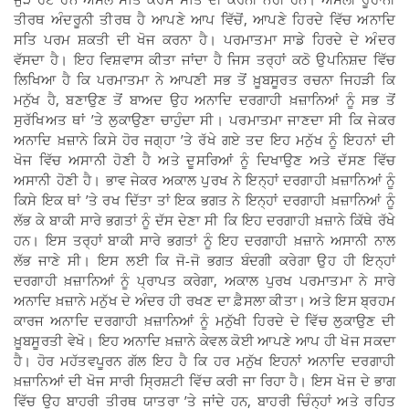
ਤੀਰਥ ਅੰਦਰੂਨੀ ਤੀਰਥ ਹੈ ਆਪਣੇ ਆਪ ਵਿੱਚੋਂ, ਆਪਣੇ ਹਿਰਦੇ ਵਿੱਚ ਅਨਾਦਿ
ਸਤਿ ਪਰਮ ਸ਼ਕਤੀ ਦੀ ਖੋਜ ਕਰਨਾ ਹੈ। ਪਰਮਾਤਮਾ ਸਾਡੇ ਹਿਰਦੇ ਦੇ ਅੰਦਰ
ਵੱਸਦਾ ਹੈ। ਇਹ ਵਿਸ਼ਵਾਸ ਕੀਤਾ ਜਾਂਦਾ ਹੈ ਜਿਸ ਤਰ੍ਹਾਂ ਕਠੋ ਉਪਨਿਸ਼ਦ ਵਿੱਚ
ਲਿਖਿਆ ਹੈ ਕਿ ਪਰਮਾਤਮਾ ਨੇ ਆਪਣੀ ਸਭ ਤੋਂ ਖ਼ੂਬਸੂਰਤ ਰਚਨਾ ਜਿਹੜੀ ਕਿ
ਮਨੁੱਖ ਹੈ, ਬਣਾਉਣ ਤੋਂ ਬਾਅਦ ਉਹ ਅਨਾਦਿ ਦਰਗਾਹੀ ਖ਼ਜ਼ਾਨਿਆਂ ਨੂੰ ਸਭ ਤੋਂ
ਸੁਰੱਖਿਅਤ ਥਾਂ ’ਤੇ ਲੁਕਾਉਣਾ ਚਾਹੁੰਦਾ ਸੀ। ਪਰਮਾਤਮਾ ਜਾਣਦਾ ਸੀ ਕਿ ਜੇਕਰ
ਅਨਾਦਿ ਖ਼ਜ਼ਾਨੇ ਕਿਸੇ ਹੋਰ ਜਗ੍ਹਾ ’ਤੇ ਰੱਖੇ ਗਏ ਤਦ ਇਹ ਮਨੁੱਖ ਨੂੰ ਇਹਨਾਂ ਦੀ
ਖੋਜ ਵਿੱਚ ਅਸਾਨੀ ਹੋਣੀ ਹੈ ਅਤੇ ਦੂਸਰਿਆਂ ਨੂੰ ਦਿਖਾਉਣ ਅਤੇ ਦੱਸਣ ਵਿੱਚ
ਅਸਾਨੀ ਹੋਣੀ ਹੈ। ਭਾਵ ਜੇਕਰ ਅਕਾਲ ਪੁਰਖ ਨੇ ਇਨ੍ਹਾਂ ਦਰਗਾਹੀ ਖ਼ਜ਼ਾਨਿਆਂ ਨੂੰ
ਕਿਸੇ ਇਕ ਥਾਂ ’ਤੇ ਰਖ ਦਿੱਤਾ ਤਾਂ ਇਕ ਭਗਤ ਨੇ ਇਨ੍ਹਾਂ ਦਰਗਾਹੀ ਖ਼ਜ਼ਾਨਿਆਂ ਨੂੰ
ਲੱਭ ਕੇ ਬਾਕੀ ਸਾਰੇ ਭਗਤਾਂ ਨੂੰ ਦੱਸ ਦੇਣਾ ਸੀ ਕਿ ਇਹ ਦਰਗਾਹੀ ਖ਼ਜ਼ਾਨੇ ਕਿੱਥੇ ਰੱਖੇ
ਹਨ। ਇਸ ਤਰ੍ਹਾਂ ਬਾਕੀ ਸਾਰੇ ਭਗਤਾਂ ਨੂੰ ਇਹ ਦਰਗਾਹੀ ਖ਼ਜ਼ਾਨੇ ਅਸਾਨੀ ਨਾਲ
ਲੱਭ ਜਾਣੇ ਸੀ। ਇਸ ਲਈ ਕਿ ਜੋ-ਜੋ ਭਗਤ ਬੰਦਗੀ ਕਰੇਗਾ ਉਹ ਹੀ ਇਨ੍ਹਾਂ
ਦਰਗਾਹੀ ਖ਼ਜ਼ਾਨਿਆਂ ਨੂੰ ਪ੍ਰਾਪਤ ਕਰੇਗਾ, ਅਕਾਲ ਪੁਰਖ ਪਰਮਾਤਮਾ ਨੇ ਸਾਰੇ
ਅਨਾਦਿ ਖ਼ਜ਼ਾਨੇ ਮਨੁੱਖ ਦੇ ਅੰਦਰ ਹੀ ਰਖਣ ਦਾ ਫ਼ੈਸਲਾ ਕੀਤਾ। ਅਤੇ ਇਸ ਬ੍ਰਹਮ
ਕਾਰਜ ਅਨਾਦਿ ਦਰਗਾਹੀ ਖ਼ਜ਼ਾਨਿਆਂ ਨੂੰ ਮਨੁੱਖੀ ਹਿਰਦੇ ਦੇ ਵਿੱਚ ਲੁਕਾਉਣ ਦੀ
ਖ਼ੂਬਸੂਰਤੀ ਵੇਖੋ। ਇਹ ਅਨਾਦਿ ਖ਼ਜ਼ਾਨੇ ਕੇਵਲ ਕੋਈ ਆਪਣੇ ਆਪ ਹੀ ਖੋਜ ਸਕਦਾ
ਹੈ। ਹੋਰ ਮਹੱਤਵਪੂਰਨ ਗੱਲ ਇਹ ਹੈ ਕਿ ਹਰ ਮਨੁੱਖ ਇਹਨਾਂ ਅਨਾਦਿ ਦਰਗਾਹੀ
ਖ਼ਜ਼ਾਨਿਆਂ ਦੀ ਖੋਜ ਸਾਰੀ ਸ੍ਰਿਸ਼ਟੀ ਵਿੱਚ ਕਰੀ ਜਾ ਰਿਹਾ ਹੈ। ਇਸ ਖੋਜ ਦੇ ਭਾਗ
ਵਿੱਚ ਉਹ ਬਾਹਰੀ ਤੀਰਥ ਯਾਤਰਾ ’ਤੇ ਜਾਂਦੇ ਹਨ, ਬਾਹਰੀ ਚਿੰਨ੍ਹਾਂ ਅਤੇ ਰਹਿਤ