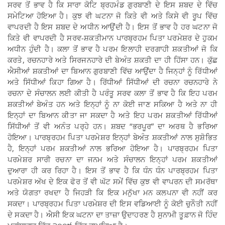
ਸਰਵ ਤੋਂ ਭਾਵ ਹੈ ਕਿ ਸਾਰਾ ਕੋਟਿ ਬ੍ਰਹਮੰਡ ਗੁਰਬਾਣੀ ਦੇ ਇਸ ਸ਼ਬਦ ਦੇ ਵਿੱਚ
ਸਮੇਟਿਆ ਹੋਇਆ ਹੈ। ਕੁਝ ਵੀ ਘਟਨਾ ਜੋ ਕਿਤੇ ਵੀ ਅਤੇ ਕਿਸੇ ਵੀ ਰੂਪ ਵਿੱਚ
ਵਾਪਰਦੀ ਹੈ ਇਸ ਸ਼ਬਦ ਦੇ ਅਧੀਨ ਆਉਂਦੀ ਹੈ। ਇਸ ਤੋਂ ਭਾਵ ਹੈ ਹਰ ਘਟਨਾ ਜੋ
ਕਿਤੇ ਵੀ ਵਾਪਰਦੀ ਹੈ ਸਰਵ-ਸ਼ਕਤੀਮਾਨ ਪਾਰਬ੍ਰਹਮ ਪਿਤਾ ਪਰਮੇਸ਼ਰ ਦੇ ਹੁਕਮ
ਅਧੀਨ ਹੁੰਦੀ ਹੈ। ਕਲਾ ਤੋਂ ਭਾਵ ਹੈ ਪਰਮ ਇਲਾਹੀ ਦਰਗਾਹੀ ਸ਼ਕਤੀਆਂ ਜੋ ਕਿ
ਕਰਤੇ, ਰਚਨਹਾਰੇ ਅਤੇ ਸਿਰਜਨਹਾਰੇ ਦੀ ਬੇਅੰਤ ਸ਼ਕਤੀ ਦਾ ਹੀ ਹਿੱਸਾ ਹਨ। ਕੁੱਛ
ਐਸੀਆਂ ਸ਼ਕਤੀਆਂ ਦਾ ਬਿਆਨ ਗੁਰਬਾਣੀ ਵਿੱਚ ਆਉਂਦਾ ਹੈ ਜਿਨ੍ਹਾਂ ਨੂੰ ਰਿੱਧੀਆਂ
ਅਤੇ ਸਿੱਧੀਆਂ ਕਿਹਾ ਗਿਆ ਹੈ। ਰਿੱਧੀਆਂ ਸਿੱਧੀਆਂ ਦੀ ਰਚਨਾ ਰਚਨਹਾਰੇ ਨੇ
ਰਚਨਾ ਦੇ ਸੰਚਾਲਨ ਲਈ ਕੀਤੀ ਹੈ ਪਰੰਤੂ ਸਰਵ ਕਲਾ ਤੋਂ ਭਾਵ ਹੈ ਕਿ ਇਹ ਪਰਮ
ਸ਼ਕਤੀਆਂ ਬੇਅੰਤ ਹਨ ਅਤੇ ਇਨ੍ਹਾਂ ਨੂੰ ਨਾ ਕੋਈ ਜਾਣ ਸਕਿਆ ਹੈ ਅਤੇ ਨਾ ਹੀ
ਇਨ੍ਹਾਂ ਦਾ ਬਿਆਨ ਕੀਤਾ ਜਾ ਸਕਦਾ ਹੈ ਅਤੇ ਇਹ ਪਰਮ ਸ਼ਕਤੀਆਂ ਰਿੱਧੀਆਂ
ਸਿੱਧੀਆਂ ਤੋਂ ਵੀ ਅਨੰਤ ਪਰ੍ਹੇ ਹਨ। ਸ਼ਬਦ “ਭਰਪੂਰ” ਦਾ ਅਰਥ ਹੈ ਭਰਿਆ
ਹੋਇਆ। ਪਾਰਬ੍ਰਹਮ ਪਿਤਾ ਪਰਮੇਸ਼ਰ ਇਨ੍ਹਾਂ ਬੇਅੰਤ ਸ਼ਕਤੀਆਂ ਨਾਲ ਸੁਸ਼ੋਭਿਤ
ਹੈ, ਇਨ੍ਹਾਂ ਪਰਮ ਸ਼ਕਤੀਆਂ ਨਾਲ ਭਰਿਆ ਹੋਇਆ ਹੈ। ਪਾਰਬ੍ਰਹਮ ਪਿਤਾ
ਪਰਮੇਸ਼ਰ ਸਾਰੀ ਰਚਨਾ ਦਾ ਜਨਮ ਅਤੇ ਸੰਚਾਲਨ ਇਨ੍ਹਾਂ ਪਰਮ ਸ਼ਕਤੀਆਂ
ਦੁਆਰਾ ਹੀ ਕਰ ਰਿਹਾ ਹੈ। ਇਸ ਤੋਂ ਭਾਵ ਹੈ ਕਿ ਧੰਨ ਧੰਨ ਪਾਰਬ੍ਰਹਮ ਪਿਤਾ
ਪਰਮੇਸ਼ਰ ਅੱਖ ਦੇ ਇਕ ਫੋਰ ਤੋਂ ਵੀ ਘੱਟ ਸਮੇਂ ਵਿੱਚ ਕੁਝ ਵੀ ਵਾਪਰਨ ਦੀ ਸਮਰੱਥਾ
ਅਤੇ ਯੋਗਤਾ ਰਖਦਾ ਹੈ ਜਿਹੜੀ ਕਿ ਇਕ ਮਨੁੱਖਾ ਮਨ ਕਲਪਨਾ ਵੀ ਨਹੀਂ ਕਰ
ਸਕਦਾ। ਪਾਰਬ੍ਰਹਮ ਪਿਤਾ ਪਰਮੇਸ਼ਰ ਦੀ ਇਸ ਵਡਿਆਈ ਨੂੰ ਕੋਈ ਚੁਨੌਤੀ ਨਹੀਂ
ਦੇ ਸਕਦਾ ਹੈ। ਐਸੀ ਇਕ ਘਟਨਾ ਦਾ ਤਾਜ਼ਾ ਉਦਾਹਰਣ ਹੈ ਸੁਨਾਮੀ ਤੂਫ਼ਾਨ ਜੋ ਹਿੰਦ