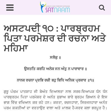
ਅਸਟਪਦੀ ੧੦ : ਪਾਰਬ੍ਰਹਮ
ਪਿਤਾ ਪਰਮੇਸ਼ਰ ਦੀ ਰਚਨਾ ਅਤੇ
ਮਹਿਮਾ
ਸਲੋਕੁ
॥
ਉਸਤਤਿ ਕਰਹਿ ਅਨੇਕ ਜਨ ਅੰਤੁ ਨ ਪਾਰਾਵਾਰ
॥
ਨਾਨਕ ਰਚਨਾ ਪ੍ਰਭਿ ਰਚੀ ਬਹੁ ਬਿਧਿ ਅਨਿਕ ਪ੍ਰਕਾਰ
॥
੧
॥
ਗੁਰੂ ਪੰਚਮ ਪਾਤਸ਼ਾਹ ਜੀ ਬੇਅੰਤ ਦਿਆਲਤਾ ਨਾਲ ਸਰਵ-ਵਿਆਪਕ ਧੰਨ ਧੰਨ
ਪਾਰਬ੍ਰਹਮ ਪਿਤਾ ਪਰਮੇਸ਼ਰ ਦੇ ਅਨੰਤ ਸੁਭਾਅ ਬਾਰੇ ਬ੍ਰਹਮ ਗਿਆਨ ਦੇ ਇਸ
ਭਾਗ ਵਿੱਚ ਵਖਿਆਨ ਕਰ ਰਹੇ ਹਨ। ਕਰਤਾ, ਰਚਨਹਾਰਾ, ਸਿਰਜਨਹਾਰਾ ਅਨੰਤ
ਪਰਮ ਸ਼ਕਤੀਆਂ ਦਾ ਵਰਤਾਉਣ ਵਾਲਾ ਅਤੇ ਮਾਲਕ ਹੈ-ਸਰਵ ਕਲਾ ਭਰਪੂਰ ਹੈ।