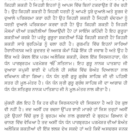
ਕਿਹੜੀ ਸ਼ਕਤੀ ਹੈ ਜਿਹੜੀ ਇਹਨਾਂ ਨੂੰ ਆਪਸ ਵਿੱਚ ਬਿਨਾਂ ਟਕਰਾਉਣ ਤੋਂ ਰੱਖ ਰਹੀ
ਹੈ। ਉਹ ਕਿਹੜੀ ਸ਼ਕਤੀ ਹੈ ਜਿਹੜੀ ਧਰਤੀ ਨੂੰ ਆਪਣੇ ਧੁਰੇ ਦੁਆਲੇ ਅਤੇ ਸੂਰਜ ਦੇ
ਦੁਆਲੇ ਪਰਿਕਰਮਾ ਕਰਾ ਰਹੀ ਹੈ? ਉਹ ਕਿਹੜੀ ਸ਼ਕਤੀ ਹੈ ਜਿਹੜੀ ਚੰਦਰਮਾ ਨੂੰ
ਧਰਤੀ ਦੁਆਲੇ ਪਰਿਕਰਮਾ ਕਰਵਾ ਰਹੀ ਹੈ? ਉਹ ਕਿਹੜੀ ਸ਼ਕਤੀ ਹੈ ਜਿਹੜੀ
ਮੌਸਮਾਂ ਦੀਆਂ ਤਬਦੀਲੀਆਂ ਲਿਆਉਂਦੀ ਹੈ? ਹਾਂ ਸਾਇੰਸ ਕਹਿੰਦੀ ਹੈ ਇਹ ਗੁਰੂਤਾ
ਸ਼ਕਤੀਆਂ ਕਰਕੇ ਹੈ? ਪਰੰਤੂ ਗੁਰੂਤਾ ਸ਼ਕਤੀਆਂ ਪਿੱਛੇ ਕਿਹੜੀ ਸ਼ਕਤੀ ਹੈ? ਕਿਹੜੀ
ਸ਼ਕਤੀ ਸਾਰੇ ਬ੍ਰਹਿਮੰਡ ਨੂੰ ਚਲਾ ਰਹੀ ਹੈ। ਗੁਰਮਤਿ ਵਿੱਚ ਇਹਨਾਂ ਸਾਰਿਆਂ
ਹੈਰਾਨੀਜਨਕ ਅਤੇ ਕੁਦਰਤ ਦੇ ਅਜਬ ਕੰਮਾਂ ਪਿੱਛੇ ਇੱਕ ਹੀ ਜਵਾਬ ਹੈ ਅਤੇ ਉਹ ਹੈ
ਇੱਕ ਅਤੇ ਕੇਵਲ ਇੱਕ ਪਰਮ ਅਲੌਕਿਕ ਸ਼ਕਤੀ, ਕੇਵਲ ਇੱਕ ਸਿਰਜਨਹਾਰਾ, ਧੰਨ
ਧੰਨ ਪਾਰਬ੍ਰਹਮ ਪਰਮੇਸ਼ਰ ੴ ਸਤਿਨਾਮ। ਇਹ ਗੁਰੂ ਨਾਨਕ ਪਾਤਸ਼ਾਹ ਜੀ
ਦੁਆਰਾ ਜਪੁਜੀ ਬਾਣੀ ਦੇ ਪਹਿਲੇ ਹੀ ਸਲੋਕ ਵਿੱਚ ਬੇਅੰਤ ਦਿਆਲਤਾ ਨਾਲ
ਵਖਿਆਨ ਕੀਤਾ ਗਿਆ। ਧੰਨ ਧੰਨ ਸ੍ਰੀ ਗੁਰੂ ਗ੍ਰੰਥ ਸਾਹਿਬ ਜੀ ਦੀ ਪਹਿਲੀ
ਸਤਰ ਹੀ ਮੂਲ-ਮੰਤਰ ਹੈ। ਧੰਨ ਧੰਨ ਸ੍ਰੀ ਗੁਰੂ ਗ੍ਰੰਥ ਸਾਹਿਬ ਜੀ ਦਾ ਆਗਾਜ਼ ਹੀ
ਧੰਨ ਧੰਨ ਸਤਿਗੁਰ ਨਾਨਕ ਪਾਤਿਸ਼ਾਹ ਜੀ ਨੇ ਮੂਲ-ਮੰਤਰ ਨਾਲ ਕੀਤਾ ਹੈ।
ਮੁੱਕਦੀ ਗੱਲ ਇਹ ਹੈ ਕਿ ਹਰ ਚੀਜ਼ ਸਿਰਜਨਹਾਰੇ ਦੀ ਸਿਰਜਨਾ ਹੈ ਅਤੇ ਹੋਰ ਕੁਝ
ਵੀ ਨਹੀਂ ਹੈ। ਜਦ ਅਸੀਂ ਹਰ ਰਚਨਾ ਉੱਪਰ ਝਾਤੀ ਮਾਰਦੇ ਹਾਂ ਜਿਸ ਤਰ੍ਹਾਂ ਅਸੀਂ
ਹੁਣੇ ਉਹਨਾਂ ਵਿੱਚੋਂ ਕੁਝ ਨੂੰ ਬ੍ਰਹਮ ਅੱਖ ਨਾਲ ਗੁਰਬਾਣੀ ਦੇ ਬ੍ਰਹਮ ਗਿਆਨ ਦੇ
ਚਾਨਣ ਵਿੱਚ ਵੇਖਿਆ ਹੈ ਤਦ ਅਸੀਂ ਧੰਨ ਧੰਨ ਪਾਰਬ੍ਰਹਮ ਪਰਮੇਸ਼ਰ ਦੀਆਂ ਬੇਅੰਤ
ਅਲੌਕਿਕ ਸ਼ਕਤੀਆਂ ਦੀ ਇੱਕ ਝਲਕ ਦੇਖ ਸਕਦੇ ਹਾਂ ਅਤੇ ਕਿਵੇਂ ਅਸਚਰਜ ਜਨਕ