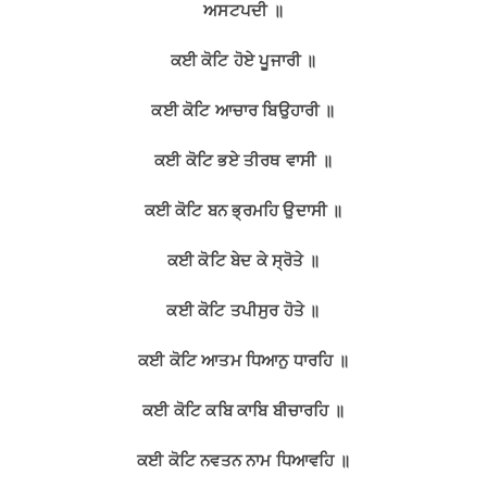
ਅਸਟਪਦੀ
॥
ਕਈ ਕੋਟਿ ਹੋਏ ਪੂਜਾਰੀ
॥
ਕਈ ਕੋਟਿ ਆਚਾਰ ਬਿਉਹਾਰੀ
॥
ਕਈ ਕੋਟਿ ਭਏ ਤੀਰਥ ਵਾਸੀ
॥
ਕਈ ਕੋਟਿ ਬਨ ਭ੍ਰਮਹਿ ਉਦਾਸੀ
॥
ਕਈ ਕੋਟਿ ਬੇਦ ਕੇ ਸ੍ਰੋਤੇ
॥
ਕਈ ਕੋਟਿ ਤਪੀਸੁਰ ਹੋਤੇ
॥
ਕਈ ਕੋਟਿ ਆਤਮ ਧਿਆਨੁ ਧਾਰਹਿ
॥
ਕਈ ਕੋਟਿ ਕਬਿ ਕਾਬਿ ਬੀਚਾਰਹਿ
॥
ਕਈ ਕੋਟਿ ਨਵਤਨ ਨਾਮ ਧਿਆਵਹਿ
॥