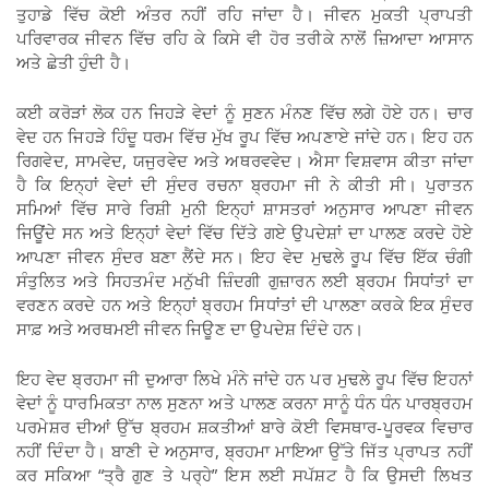
ਤੁਹਾਡੇ ਵਿੱਚ ਕੋਈ ਅੰਤਰ ਨਹੀਂ ਰਹਿ ਜਾਂਦਾ ਹੈ। ਜੀਵਨ ਮੁਕਤੀ ਪ੍ਰਾਪਤੀ
ਪਰਿਵਾਰਕ ਜੀਵਨ ਵਿੱਚ ਰਹਿ ਕੇ ਕਿਸੇ ਵੀ ਹੋਰ ਤਰੀਕੇ ਨਾਲੋਂ ਜ਼ਿਆਦਾ ਆਸਾਨ
ਅਤੇ ਛੇਤੀ ਹੁੰਦੀ ਹੈ।
ਕਈ ਕਰੋੜਾਂ ਲੋਕ ਹਨ ਜਿਹੜੇ ਵੇਦਾਂ ਨੂੰ ਸੁਣਨ ਮੰਨਣ ਵਿੱਚ ਲਗੇ ਹੋਏ ਹਨ। ਚਾਰ
ਵੇਦ ਹਨ ਜਿਹੜੇ ਹਿੰਦੂ ਧਰਮ ਵਿੱਚ ਮੁੱਖ ਰੂਪ ਵਿੱਚ ਅਪਣਾਏ ਜਾਂਦੇ ਹਨ। ਇਹ ਹਨ
ਰਿਗਵੇਦ, ਸਾਮਵੇਦ, ਯਜੁਰਵੇਦ ਅਤੇ ਅਥਰਵਵੇਦ। ਐਸਾ ਵਿਸ਼ਵਾਸ ਕੀਤਾ ਜਾਂਦਾ
ਹੈ ਕਿ ਇਨ੍ਹਾਂ ਵੇਦਾਂ ਦੀ ਸੁੰਦਰ ਰਚਨਾ ਬ੍ਰਹਮਾ ਜੀ ਨੇ ਕੀਤੀ ਸੀ। ਪੁਰਾਤਨ
ਸਮਿਆਂ ਵਿੱਚ ਸਾਰੇ ਰਿਸ਼ੀ ਮੁਨੀ ਇਨ੍ਹਾਂ ਸ਼ਾਸਤਰਾਂ ਅਨੁਸਾਰ ਆਪਣਾ ਜੀਵਨ
ਜਿਊਂਦੇ ਸਨ ਅਤੇ ਇਨ੍ਹਾਂ ਵੇਦਾਂ ਵਿੱਚ ਦਿੱਤੇ ਗਏ ਉਪਦੇਸ਼ਾਂ ਦਾ ਪਾਲਣ ਕਰਦੇ ਹੋਏ
ਆਪਣਾ ਜੀਵਨ ਸੁੰਦਰ ਬਣਾ ਲੈਂਦੇ ਸਨ। ਇਹ ਵੇਦ ਮੁਢਲੇ ਰੂਪ ਵਿੱਚ ਇੱਕ ਚੰਗੀ
ਸੰਤੁਲਿਤ ਅਤੇ ਸਿਹਤਮੰਦ ਮਨੁੱਖੀ ਜ਼ਿੰਦਗੀ ਗੁਜ਼ਾਰਨ ਲਈ ਬ੍ਰਹਮ ਸਿਧਾਂਤਾਂ ਦਾ
ਵਰਣਨ ਕਰਦੇ ਹਨ ਅਤੇ ਇਨ੍ਹਾਂ ਬ੍ਰਹਮ ਸਿਧਾਂਤਾਂ ਦੀ ਪਾਲਣਾ ਕਰਕੇ ਇਕ ਸੁੰਦਰ
ਸਾਫ਼ ਅਤੇ ਅਰਥਮਈ ਜੀਵਨ ਜਿਊਣ ਦਾ ਉਪਦੇਸ਼ ਦਿੰਦੇ ਹਨ।
ਇਹ ਵੇਦ ਬ੍ਰਹਮਾ ਜੀ ਦੁਆਰਾ ਲਿਖੇ ਮੰਨੇ ਜਾਂਦੇ ਹਨ ਪਰ ਮੁਢਲੇ ਰੂਪ ਵਿੱਚ ਇਹਨਾਂ
ਵੇਦਾਂ ਨੂੰ ਧਾਰਮਿਕਤਾ ਨਾਲ ਸੁਣਨਾ ਅਤੇ ਪਾਲਣ ਕਰਨਾ ਸਾਨੂੰ ਧੰਨ ਧੰਨ ਪਾਰਬ੍ਰਹਮ
ਪਰਮੇਸ਼ਰ ਦੀਆਂ ਉੱਚ ਬ੍ਰਹਮ ਸ਼ਕਤੀਆਂ ਬਾਰੇ ਕੋਈ ਵਿਸਥਾਰ-ਪੂਰਵਕ ਵਿਚਾਰ
ਨਹੀਂ ਦਿੰਦਾ ਹੈ। ਬਾਣੀ ਦੇ ਅਨੁਸਾਰ, ਬ੍ਰਹਮਾ ਮਾਇਆ ਉੱਤੇ ਜਿੱਤ ਪ੍ਰਾਪਤ ਨਹੀਂ
ਕਰ ਸਕਿਆ “ਤ੍ਰੈ ਗੁਣ ਤੇ ਪਰ੍ਹੇ” ਇਸ ਲਈ ਸਪੱਸ਼ਟ ਹੈ ਕਿ ਉਸਦੀ ਲਿਖਤ