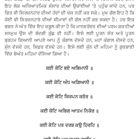
ਇਹ ਲੋਕ ਅਧਿਆਤਮਿਕ ਸੰਸਾਰ ਦੀਆਂ ਉਚਾਈਆਂ ’ਤੇ ਪਹੁੰਚ ਜਾਂਦੇ ਹਨ, ਪਰ
ਫਿਰ ਵੀ ਸਿਰਜਨਹਾਰ ਦੀਆਂ ਹੱਦਾਂ ਦੀ ਖੋਜ ਨਹੀਂ ਕਰ ਸਕੇ। ਮੁਖ ਗੱਲ ਇਹ ਹੈ ਕਿ
ਕੋਈ ਵੀ ਸਿਰਜਨਹਾਰੇ ਦੀਆਂ ਸੀਮਾਵਾਂ ਦੀ ਗੱਲ ਨਹੀਂ ਕਰ ਸਕਦਾ ਹੈ। ਹਰ ਇਕ
ਭਗਤ ਨੇ ਅੰਤ ਵਿੱਚ ਇਹ ਕਬੂਲ ਕੀਤਾ ਹੈ ਕਿ ਮਾਨਸਰੋਵਰ ਦੀਆਂ ਪਰਮ ਸ਼ਕਤੀਆਂ
ਸਨਮੁਖ ਉਸ ਦੀ ਬੰਦਗੀ ਕੁੱਛ ਵੀ ਨਹੀਂ। ਇਸੇ ਲਈ ਪੂਰਨ ਸੰਤ ਅਤੇ ਪੂਰਨ
ਬ੍ਰਹਮ ਗਿਆਨੀ ਆਪਣੇ ਆਪ ਨੂੰ ਕੰਗਾਲ ਦੱਸਦੇ ਹਨ, ਮਹਾਂ ਕੰਗਾਲ ਦੱਸਦੇ ਹਨ,
ਸੁੰਨ ਦੱਸਦੇ ਹਨ, ਸਿਫ਼ਰ ਦੱਸਦੇ ਹਨ। ਇਸੇ ਲਈ ਸੁੰਨ ਦੀ ਮਹਿਮਾ ਨੂੰ ਗੁਰਬਾਣੀ
ਵਿੱਚ ਬੇਅੰਤ ਮਹਿਮਾ ਦੱਸਿਆ ਗਿਆ ਹੈ।
ਕਈ ਕੋਟਿ ਭਏ ਅਭਿਮਾਨੀ
॥
ਕਈ ਕੋਟਿ ਅੰਧ ਅਗਿਆਨੀ
॥
ਕਈ ਕੋਟਿ ਕਿਰਪਨ ਕਠੋਰ
॥
ਕਈ ਕੋਟਿ ਅਭਿਗ ਆਤਮ ਨਿਕੋਰ
॥
ਕਈ ਕੋਟਿ ਪਰ ਦਰਬ ਕਉ ਹਿਰਹਿ
॥