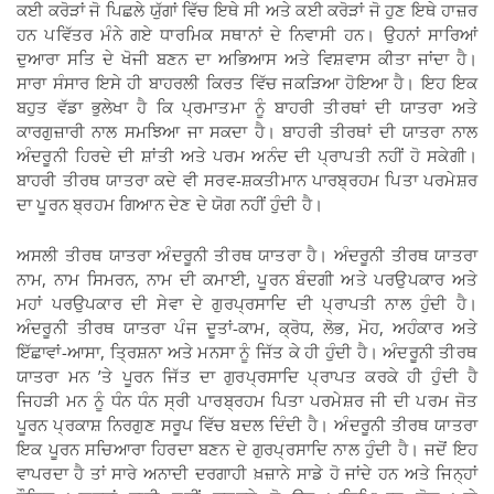
ਕਈ ਕਰੋੜਾਂ ਜੋ ਪਿਛਲੇ ਯੁੱਗਾਂ ਵਿੱਚ ਇਥੇ ਸੀ ਅਤੇ ਕਈ ਕਰੋੜਾਂ ਜੋ ਹੁਣ ਇਥੇ ਹਾਜ਼ਰ
ਹਨ ਪਵਿੱਤਰ ਮੰਨੇ ਗਏ ਧਾਰਮਿਕ ਸਥਾਨਾਂ ਦੇ ਨਿਵਾਸੀ ਹਨ। ਉਹਨਾਂ ਸਾਰਿਆਂ
ਦੁਆਰਾ ਸਤਿ ਦੇ ਖੋਜੀ ਬਣਨ ਦਾ ਅਭਿਆਸ ਅਤੇ ਵਿਸ਼ਵਾਸ ਕੀਤਾ ਜਾਂਦਾ ਹੈ।
ਸਾਰਾ ਸੰਸਾਰ ਇਸੇ ਹੀ ਬਾਹਰਲੀ ਕਿਰਤ ਵਿੱਚ ਜਕੜਿਆ ਹੋਇਆ ਹੈ। ਇਹ ਇਕ
ਬਹੁਤ ਵੱਡਾ ਭੁਲੇਖਾ ਹੈ ਕਿ ਪ੍ਰਮਾਤਮਾ ਨੂੰ ਬਾਹਰੀ ਤੀਰਥਾਂ ਦੀ ਯਾਤਰਾ ਅਤੇ
ਕਾਰਗੁਜ਼ਾਰੀ ਨਾਲ ਸਮਝਿਆ ਜਾ ਸਕਦਾ ਹੈ। ਬਾਹਰੀ ਤੀਰਥਾਂ ਦੀ ਯਾਤਰਾ ਨਾਲ
ਅੰਦਰੂਨੀ ਹਿਰਦੇ ਦੀ ਸ਼ਾਂਤੀ ਅਤੇ ਪਰਮ ਅਨੰਦ ਦੀ ਪ੍ਰਾਪਤੀ ਨਹੀਂ ਹੋ ਸਕੇਗੀ।
ਬਾਹਰੀ ਤੀਰਥ ਯਾਤਰਾ ਕਦੇ ਵੀ ਸਰਵ-ਸ਼ਕਤੀਮਾਨ ਪਾਰਬ੍ਰਹਮ ਪਿਤਾ ਪਰਮੇਸ਼ਰ
ਦਾ ਪੂਰਨ ਬ੍ਰਹਮ ਗਿਆਨ ਦੇਣ ਦੇ ਯੋਗ ਨਹੀਂ ਹੁੰਦੀ ਹੈ।
ਅਸਲੀ ਤੀਰਥ ਯਾਤਰਾ ਅੰਦਰੂਨੀ ਤੀਰਥ ਯਾਤਰਾ ਹੈ। ਅੰਦਰੂਨੀ ਤੀਰਥ ਯਾਤਰਾ
ਨਾਮ, ਨਾਮ ਸਿਮਰਨ, ਨਾਮ ਦੀ ਕਮਾਈ, ਪੂਰਨ ਬੰਦਗੀ ਅਤੇ ਪਰਉਪਕਾਰ ਅਤੇ
ਮਹਾਂ ਪਰਉਪਕਾਰ ਦੀ ਸੇਵਾ ਦੇ ਗੁਰਪ੍ਰਸਾਦਿ ਦੀ ਪ੍ਰਾਪਤੀ ਨਾਲ ਹੁੰਦੀ ਹੈ।
ਅੰਦਰੂਨੀ ਤੀਰਥ ਯਾਤਰਾ ਪੰਜ ਦੂਤਾਂ-ਕਾਮ, ਕ੍ਰੋਧ, ਲੋਭ, ਮੋਹ, ਅਹੰਕਾਰ ਅਤੇ
ਇੱਛਾਵਾਂ-ਆਸਾ, ਤ੍ਰਿਸ਼ਨਾ ਅਤੇ ਮਨਸਾ ਨੂੰ ਜਿੱਤ ਕੇ ਹੀ ਹੁੰਦੀ ਹੈ। ਅੰਦਰੂਨੀ ਤੀਰਥ
ਯਾਤਰਾ ਮਨ ’ਤੇ ਪੂਰਨ ਜਿੱਤ ਦਾ ਗੁਰਪ੍ਰਸਾਦਿ ਪ੍ਰਾਪਤ ਕਰਕੇ ਹੀ ਹੁੰਦੀ ਹੈ
ਜਿਹੜੀ ਮਨ ਨੂੰ ਧੰਨ ਧੰਨ ਸ੍ਰੀ ਪਾਰਬ੍ਰਹਮ ਪਿਤਾ ਪਰਮੇਸ਼ਰ ਜੀ ਦੀ ਪਰਮ ਜੋਤ
ਪੂਰਨ ਪ੍ਰਕਾਸ਼ ਨਿਰਗੁਣ ਸਰੂਪ ਵਿੱਚ ਬਦਲ ਦਿੰਦੀ ਹੈ। ਅੰਦਰੂਨੀ ਤੀਰਥ ਯਾਤਰਾ
ਇਕ ਪੂਰਨ ਸਚਿਆਰਾ ਹਿਰਦਾ ਬਣਨ ਦੇ ਗੁਰਪ੍ਰਸਾਦਿ ਨਾਲ ਹੁੰਦੀ ਹੈ। ਜਦੋਂ ਇਹ
ਵਾਪਰਦਾ ਹੈ ਤਾਂ ਸਾਰੇ ਅਨਾਦੀ ਦਰਗਾਹੀ ਖ਼ਜ਼ਾਨੇ ਸਾਡੇ ਹੋ ਜਾਂਦੇ ਹਨ ਅਤੇ ਜਿਨ੍ਹਾਂ