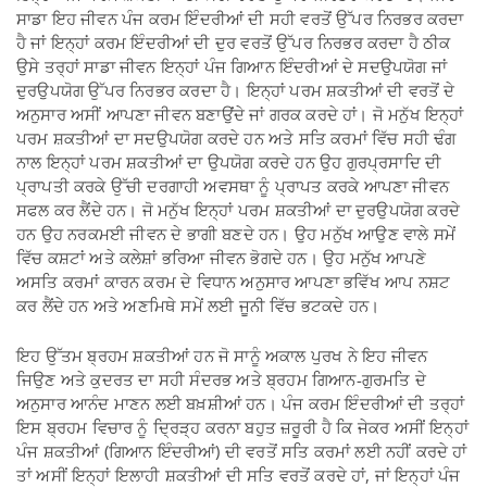
ਸਾਡਾ ਇਹ ਜੀਵਨ ਪੰਜ ਕਰਮ ਇੰਦਰੀਆਂ ਦੀ ਸਹੀ ਵਰਤੋਂ ਉੱਪਰ ਨਿਰਭਰ ਕਰਦਾ
ਹੈ ਜਾਂ ਇਨ੍ਹਾਂ ਕਰਮ ਇੰਦਰੀਆਂ ਦੀ ਦੁਰ ਵਰਤੋਂ ਉੱਪਰ ਨਿਰਭਰ ਕਰਦਾ ਹੈ ਠੀਕ
ਉਸੇ ਤਰ੍ਹਾਂ ਸਾਡਾ ਜੀਵਨ ਇਨ੍ਹਾਂ ਪੰਜ ਗਿਆਨ ਇੰਦਰੀਆਂ ਦੇ ਸਦਉਪਯੋਗ ਜਾਂ
ਦੁਰਉਪਯੋਗ ਉੱਪਰ ਨਿਰਭਰ ਕਰਦਾ ਹੈ। ਇਨ੍ਹਾਂ ਪਰਮ ਸ਼ਕਤੀਆਂ ਦੀ ਵਰਤੋਂ ਦੇ
ਅਨੁਸਾਰ ਅਸੀਂ ਆਪਣਾ ਜੀਵਨ ਬਣਾਉਂਦੇ ਜਾਂ ਗਰਕ ਕਰਦੇ ਹਾਂ। ਜੋ ਮਨੁੱਖ ਇਨ੍ਹਾਂ
ਪਰਮ ਸ਼ਕਤੀਆਂ ਦਾ ਸਦਉਪਯੋਗ ਕਰਦੇ ਹਨ ਅਤੇ ਸਤਿ ਕਰਮਾਂ ਵਿੱਚ ਸਹੀ ਢੰਗ
ਨਾਲ ਇਨ੍ਹਾਂ ਪਰਮ ਸ਼ਕਤੀਆਂ ਦਾ ਉਪਯੋਗ ਕਰਦੇ ਹਨ ਉਹ ਗੁਰਪ੍ਰਸਾਦਿ ਦੀ
ਪ੍ਰਾਪਤੀ ਕਰਕੇ ਉੱਚੀ ਦਰਗਾਹੀ ਅਵਸਥਾ ਨੂੰ ਪ੍ਰਾਪਤ ਕਰਕੇ ਆਪਣਾ ਜੀਵਨ
ਸਫਲ ਕਰ ਲੈਂਦੇ ਹਨ। ਜੋ ਮਨੁੱਖ ਇਨ੍ਹਾਂ ਪਰਮ ਸ਼ਕਤੀਆਂ ਦਾ ਦੁਰਉਪਯੋਗ ਕਰਦੇ
ਹਨ ਉਹ ਨਰਕਮਈ ਜੀਵਨ ਦੇ ਭਾਗੀ ਬਣਦੇ ਹਨ। ਉਹ ਮਨੁੱਖ ਆਉਣ ਵਾਲੇ ਸਮੇਂ
ਵਿੱਚ ਕਸ਼ਟਾਂ ਅਤੇ ਕਲੇਸ਼ਾਂ ਭਰਿਆ ਜੀਵਨ ਭੋਗਦੇ ਹਨ। ਉਹ ਮਨੁੱਖ ਆਪਣੇ
ਅਸਤਿ ਕਰਮਾਂ ਕਾਰਨ ਕਰਮ ਦੇ ਵਿਧਾਨ ਅਨੁਸਾਰ ਆਪਣਾ ਭਵਿੱਖ ਆਪ ਨਸ਼ਟ
ਕਰ ਲੈਂਦੇ ਹਨ ਅਤੇ ਅਣਮਿਥੇ ਸਮੇਂ ਲਈ ਜੂਨੀ ਵਿੱਚ ਭਟਕਦੇ ਹਨ।
ਇਹ ਉੱਤਮ ਬ੍ਰਹਮ ਸ਼ਕਤੀਆਂ ਹਨ ਜੋ ਸਾਨੂੰ ਅਕਾਲ ਪੁਰਖ ਨੇ ਇਹ ਜੀਵਨ
ਜਿਉਣ ਅਤੇ ਕੁਦਰਤ ਦਾ ਸਹੀ ਸੰਦਰਭ ਅਤੇ ਬ੍ਰਹਮ ਗਿਆਨ-ਗੁਰਮਤਿ ਦੇ
ਅਨੁਸਾਰ ਆਨੰਦ ਮਾਣਨ ਲਈ ਬਖ਼ਸ਼ੀਆਂ ਹਨ। ਪੰਜ ਕਰਮ ਇੰਦਰੀਆਂ ਦੀ ਤਰ੍ਹਾਂ
ਇਸ ਬ੍ਰਹਮ ਵਿਚਾਰ ਨੂੰ ਦ੍ਰਿੜ੍ਹ ਕਰਨਾ ਬਹੁਤ ਜ਼ਰੂਰੀ ਹੈ ਕਿ ਜੇਕਰ ਅਸੀਂ ਇਨ੍ਹਾਂ
ਪੰਜ ਸ਼ਕਤੀਆਂ (ਗਿਆਨ ਇੰਦਰੀਆਂ) ਦੀ ਵਰਤੋਂ ਸਤਿ ਕਰਮਾਂ ਲਈ ਨਹੀਂ ਕਰਦੇ ਹਾਂ
ਤਾਂ ਅਸੀਂ ਇਨ੍ਹਾਂ ਇਲਾਹੀ ਸ਼ਕਤੀਆਂ ਦੀ ਸਤਿ ਵਰਤੋਂ ਕਰਦੇ ਹਾਂ, ਜਾਂ ਇਨ੍ਹਾਂ ਪੰਜ