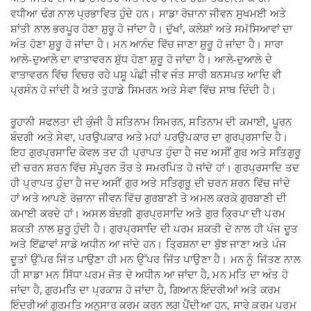
ਵਧੀਆ ਢੰਗ ਨਾਲ ਪ੍ਰਭਾਵਿਤ ਹੁੰਦੇ ਹਨ। ਸਾਡਾ ਰੋਜ਼ਾਨਾ ਜੀਵਨ ਸੁਖਮਈ ਅਤੇ
ਸ਼ਾਂਤੀ ਨਾਲ ਭਰਪੂਰ ਹੋਣਾ ਸ਼ੁਰੂ ਹੋ ਜਾਂਦਾ ਹੈ। ਦੁੱਖਾਂ, ਕਲੇਸ਼ਾਂ ਅਤੇ ਸਮੱਸਿਆਵਾਂ ਦਾ
ਅੰਤ ਹੋਣਾ ਸ਼ੁਰੂ ਹੋ ਜਾਂਦਾ ਹੈ। ਮਨ ਆਨੰਦ ਵਿੱਚ ਜਾਣਾ ਸ਼ੁਰੂ ਹੋ ਜਾਂਦਾ ਹੈ। ਸਾਰਾ
ਆਲੇ-ਦੁਆਲੇ ਦਾ ਵਾਤਾਵਰਨ ਸ਼ੁੱਧ ਹੋਣਾ ਸ਼ੁਰੂ ਹੋ ਜਾਂਦਾ ਹੈ। ਆਲੇ-ਦੁਆਲੇ ਦੇ
ਵਾਤਾਵਰਨ ਵਿੱਚ ਵਿਚਰ ਰਹੇ ਪਸ਼ੂ ਪੰਛੀ ਜੀਵ ਜੰਤ ਸਾਰੀ ਬਨਸਪਤ ਆਦਿ ਵੀ
ਪ੍ਰਸੰਨ ਹੋ ਜਾਂਦੀ ਹੈ ਅਤੇ ਤੁਹਾਡੇ ਸਿਮਰਨ ਅਤੇ ਸੇਵਾ ਵਿੱਚ ਸਾਥ ਦਿੰਦੀ ਹੈ।
ਰੂਹਾਨੀ ਸਫਲਤਾ ਦੀ ਕੁੰਜੀ ਹੈ ਸਤਿਨਾਮ ਸਿਮਰਨ, ਸਤਿਨਾਮ ਦੀ ਕਮਾਈ, ਪੂਰਨ
ਬੰਦਗੀ ਅਤੇ ਸੇਵਾ, ਪਰਉਪਕਾਰ ਅਤੇ ਮਹਾਂ ਪਰਉਪਕਾਰ ਦਾ ਗੁਰਪ੍ਰਸਾਦਿ ਹੈ।
ਇਹ ਗੁਰਪ੍ਰਸਾਦਿ ਕੇਵਲ ਤਦ ਹੀ ਪ੍ਰਾਪਤ ਹੁੰਦਾ ਹੈ ਜਦ ਅਸੀਂ ਗੁਰ ਅਤੇ ਸਤਿਗੁਰੂ
ਦੀ ਚਰਨ ਸ਼ਰਨ ਵਿੱਚ ਸੰਪੂਰਨ ਤੌਰ ਤੇ ਸਮਰਪਿਤ ਹੋ ਜਾਂਦੇ ਹਾਂ। ਗੁਰਪ੍ਰਸਾਦਿ ਤਦ
ਹੀ ਪ੍ਰਾਪਤ ਹੁੰਦਾ ਹੈ ਜਦ ਅਸੀਂ ਗੁਰ ਅਤੇ ਸਤਿਗੁਰੂ ਦੀ ਚਰਨ ਸ਼ਰਨ ਵਿੱਚ ਜਾਂਦੇ
ਹਾਂ ਅਤੇ ਆਪਣੇ ਰੋਜ਼ਾਨਾ ਜੀਵਨ ਵਿੱਚ ਗੁਰਬਾਣੀ ਤੇ ਅਮਲ ਕਰਕੇ ਗੁਰਬਾਣੀ ਦੀ
ਕਮਾਈ ਕਰਦੇ ਹਾਂ। ਅਸਲ ਬੰਦਗੀ ਗੁਰਪ੍ਰਸਾਦਿ ਅਤੇ ਗੁਰ ਕ੍ਰਿਪਾ ਦੀ ਪਰਮ
ਸ਼ਕਤੀ ਨਾਲ ਸ਼ੁਰੂ ਹੁੰਦੀ ਹੈ। ਗੁਰਪ੍ਰਸਾਦਿ ਦੀ ਪਰਮ ਸ਼ਕਤੀ ਦੇ ਨਾਲ ਹੀ ਪੰਜ ਦੂਤ
ਅਤੇ ਇੱਛਾਵਾਂ ਸਾਡੇ ਅਧੀਨ ਆ ਜਾਂਦੇ ਹਨ। ਤ੍ਰਿਸ਼ਨਾ ਦਾ ਬੁੱਝ ਜਾਣਾ ਅਤੇ ਪੰਜ
ਦੂਤਾਂ ਉੱਪਰ ਜਿੱਤ ਪਾਉਣਾ ਹੀ ਮਨ ਉੱਪਰ ਜਿੱਤ ਪਾਉਣਾ ਹੈ। ਮਨ ਨੂੰ ਜਿੱਤਣ ਨਾਲ
ਹੀ ਸਾਡਾ ਮਨ ਸਿੱਧਾ ਪਰਮ ਜੋਤ ਦੇ ਅਧੀਨ ਆ ਜਾਂਦਾ ਹੈ, ਮਨ ਮਤਿ ਦਾ ਅੰਤ ਹੋ
ਜਾਂਦਾ ਹੈ, ਗੁਰਮਤਿ ਦਾ ਪ੍ਰਕਾਸ਼ ਹੋ ਜਾਂਦਾ ਹੈ, ਗਿਆਨ ਇੰਦਰੀਆਂ ਅਤੇ ਕਰਮ
ਇੰਦਰੀਆਂ ਗੁਰਮਤਿ ਅਨੁਸਾਰ ਕਰਮ ਕਰਨ ਲਗ ਪੈਂਦੀਆ ਹਨ, ਸਾਰੇ ਕਰਮ ਪਰਮ