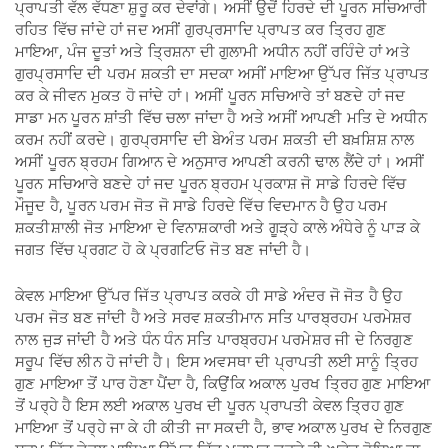
ਪ੍ਰਾਪਤੀ ਵੱਲ ਵੱਧਣਾ ਸ਼ੁਰੂ ਕਰ ਦੇਵਾਂਗੇ। ਅਸੀਂ ਉਦੋਂ ਹਿਰਦੇ ਦੀ ਪੂਰਨ ਸਚਿਆਰੀ
ਰਹਿਤ ਵਿੱਚ ਜਾਂਦੇ ਹਾਂ ਜਦ ਅਸੀਂ ਗੁਰਪ੍ਰਸਾਦਿ ਪ੍ਰਾਪਤ ਕਰ ਤ੍ਰਿਹ ਗੁਣ
ਮਾਇਆ, ਪੰਜ ਦੂਤਾਂ ਅਤੇ ਤ੍ਰਿਸ਼ਨਾ ਦੀ ਗੁਲਾਮੀ ਅਧੀਨ ਨਹੀਂ ਰਹਿੰਦੇ ਹਾਂ ਅਤੇ
ਗੁਰਪ੍ਰਸਾਦਿ ਦੀ ਪਰਮ ਸ਼ਕਤੀ ਦਾ ਸਦਕਾ ਅਸੀਂ ਮਾਇਆ ਉੱਪਰ ਜਿੱਤ ਪ੍ਰਾਪਤ
ਕਰ ਕੇ ਜੀਵਨ ਮੁਕਤ ਹੋ ਜਾਂਦੇ ਹਾਂ। ਅਸੀਂ ਪੂਰਨ ਸਚਿਆਰੇ ਤਾਂ ਬਣਦੇ ਹਾਂ ਜਦ
ਸਾਡਾ ਮਨ ਪੂਰਨ ਸ਼ਾਂਤੀ ਵਿੱਚ ਚਲਾ ਜਾਂਦਾ ਹੈ ਅਤੇ ਅਸੀਂ ਆਪਣੀ ਮਤਿ ਦੇ ਅਧੀਨ
ਕਰਮ ਨਹੀਂ ਕਰਦੇ। ਗੁਰਪ੍ਰਸਾਦਿ ਦੀ ਬੇਅੰਤ ਪਰਮ ਸ਼ਕਤੀ ਦੀ ਬਖ਼ਸ਼ਿਸ਼ ਨਾਲ
ਅਸੀਂ ਪੂਰਨ ਬ੍ਰਹਮ ਗਿਆਨ ਦੇ ਅਨੁਸਾਰ ਆਪਣੀ ਕਰਨੀ ਢਾਲ ਲੈਂਦੇ ਹਾਂ। ਅਸੀਂ
ਪੂਰਨ ਸਚਿਆਰੇ ਬਣਦੇ ਹਾਂ ਜਦ ਪੂਰਨ ਬ੍ਰਹਮ ਪ੍ਰਕਾਸ਼ ਜੋ ਸਾਡੇ ਹਿਰਦੇ ਵਿੱਚ
ਮੌਜੂਦ ਹੈ, ਪੂਰਨ ਪਰਮ ਜੋਤ ਜੋ ਸਾਡੇ ਹਿਰਦੇ ਵਿੱਚ ਵਿਦਮਾਨ ਹੈ ਉਹ ਪਰਮ
ਸ਼ਕਤੀਸ਼ਾਲੀ ਜੋਤ ਮਾਇਆ ਦੇ ਵਿਨਾਸ਼ਕਾਰੀ ਅਤੇ ਗੂੜ੍ਹੇ ਕਾਲੇ ਅੰਧੇਰੇ ਨੂੰ ਪਾੜ ਕੇ
ਜਗਤ ਵਿੱਚ ਪ੍ਰਗਟ ਹੋ ਕੇ ਪ੍ਰਗਟਿਓ ਜੋਤ ਬਣ ਜਾਂਦੀ ਹੈ।
ਕੇਵਲ ਮਾਇਆ ਉੱਪਰ ਜਿੱਤ ਪ੍ਰਾਪਤ ਕਰਕੇ ਹੀ ਸਾਡੇ ਅੰਦਰ ਜੋ ਜੋਤ ਹੈ ਉਹ
ਪਰਮ ਜੋਤ ਬਣ ਜਾਂਦੀ ਹੈ ਅਤੇ ਸਰਵ ਸ਼ਕਤੀਮਾਨ ਸਤਿ ਪਾਰਬ੍ਰਹਮ ਪਰਮੇਸ਼ਰ
ਨਾਲ ਜੁੜ ਜਾਂਦੀ ਹੈ ਅਤੇ ਧੰਨ ਧੰਨ ਸਤਿ ਪਾਰਬ੍ਰਹਮ ਪਰਮੇਸ਼ਰ ਜੀ ਦੇ ਨਿਰਗੁਣ
ਸਰੂਪ ਵਿੱਚ ਲੀਨ ਹੋ ਜਾਂਦੀ ਹੈ। ਇਸ ਅਵਸਥਾ ਦੀ ਪ੍ਰਾਪਤੀ ਲਈ ਸਾਨੂੰ ਤ੍ਰਿਹ
ਗੁਣ ਮਾਇਆ ਤੋਂ ਪਾਰ ਹੋਣਾ ਪੈਂਦਾ ਹੈ, ਕਿਉਂਕਿ ਅਕਾਲ ਪੁਰਖ ਤ੍ਰਿਹ ਗੁਣ ਮਾਇਆ
ਤੋਂ ਪਰ੍ਹੇ ਹੈ ਇਸ ਲਈ ਅਕਾਲ ਪੁਰਖ ਦੀ ਪੂਰਨ ਪ੍ਰਾਪਤੀ ਕੇਵਲ ਤ੍ਰਿਹ ਗੁਣ
ਮਾਇਆ ਤੋਂ ਪਰ੍ਹੇ ਜਾ ਕੇ ਹੀ ਕੀਤੀ ਜਾ ਸਕਦੀ ਹੈ, ਭਾਵ ਅਕਾਲ ਪੁਰਖ ਦੇ ਨਿਰਗੁਣ