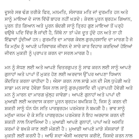
ਦੂਸਰੇ ਸਭ ਢੰਗ ਤਰੀਕੇ ਫਿਰ, ਮਨਮਤਿ, ਸੰਸਾਰਕ ਮਤਿ ਜਾਂ ਦੁਰਮਤਿ ਹਨ ਅਤੇ
ਸਾਨੂੰ ਮਾਇਆ ਦੇ ਜਾਲ ਵਿੱਚੋਂ ਬਾਹਰ ਨਹੀਂ ਖੜਦੇ। ਕੇਵਲ ਪੂਰਨ ਬ੍ਰਹਮ ਗਿਆਨ,
ਪੂਰਨ ਤੱਤ ਗਿਆਨ ਅਤੇ ਪੂਰਨ ਬੰਦਗੀ ਸਾਨੂੰ ਤ੍ਰਿਹ ਗੁਣ ਮਾਇਆ ਤੋਂ ਪਰ੍ਹੇ
ਚਉਥੇ ਪਦਿ ਵਿੱਚ ਲੈ ਜਾਂਦੀ ਹੈ, ਜਿੱਥੇ ਨਾ ਤਾਂ ਪੰਜ ਦੂਤ ਹੁੰਦੇ ਹਨ ਅਤੇ ਨਾ ਹੀ
ਇੱਛਾਵਾਂ ਹੁੰਦੀਆਂ ਹਨ। ਗੁਰਮਤਿ ਦਾ ਮਾਰਗ ਕੇਵਲ ਗੁਰਪ੍ਰਸਾਦਿ ਦਾ ਮਾਰਗ ਹੈ ਜੋ
ਕਿ ਮਨੁੱਖ ਨੂੰ ਆਪਣੇ ਪਰਿਵਾਰਕ ਜੀਵਨ ਦੇ ਸਾਰੇ ਕਾਰ ਵਿਹਾਰ ਕਰਦਿਆਂ ਹੋਇਆਂ
ਜੀਵਨ ਮੁਕਤੀ ਨੂੰ ਪ੍ਰਾਪਤ ਕਰਨ ਦਾ ਸਰਲ ਮਾਰਗ ਹੈ।
ਮਨ ਨੂੰ ਸੋਧਣ ਲਈ ਅਤੇ ਆਪਣੇ ਚਿਤਰਗੁਪਤ ਨੂੰ ਸਾਫ ਕਰਨ ਲਈ ਸਾਨੂੰ ਆਪਣੇ
ਗੁਨਾਹਾਂ ਅਤੇ ਪਾਪਾਂ ਤੋਂ ਮੁਕਤ ਹੋਣ ਲਈ ਅਰਦਾਸ ਉੱਪਰ ਆਪਣਾ ਧਿਆਨ
ਕੇਂਦਰਿਤ ਕਰਨਾ ਚਾਹੀਦਾ ਹੈ। ਐਸਾ ਕਰਨ ਨਾਲ ਸਾਡੇ ਮਨ ਦੀ ਮੈਲ ਧੁਪੇਗੀ ਅਤੇ
ਸਾਡਾ ਮਨ ਸਾਫ ਹੋਵੇਗਾ ਜਿਸ ਨਾਲ ਸਾਨੂੰ ਗੁਰਪ੍ਰਸਾਦਿ ਦੀ ਪ੍ਰਾਪਤੀ ਹੋਵੇਗੀ ਅਤੇ
ਮਨ ਨੂੰ ਮਾਰਨ ਦਾ ਮਾਰਗ ਖੁੱਲ੍ਹ ਜਾਵੇਗਾ। ਆਪਣੇ ਗੁਨਾਹਾਂ ਅਤੇ ਪਾਪਾਂ ਦੀ
ਮੁਆਫ਼ੀ ਲਈ ਅਰਦਾਸ ਕਰਨਾ ਪੂਰਨ ਬ੍ਰਹਮ ਬਖਸ਼ਿਸ਼ ਹੈ, ਜਿਸ ਨੂੰ ਕਰਨ ਦੀ
ਸ਼ਕਤੀ ਸਾਨੂੰ ਧੰਨ ਧੰਨ ਸਤਿ ਪਾਰਬ੍ਰਹਮ ਪਰਮੇਸ਼ਰ ਨੇ ਬਖ਼ਸ਼ੀ ਹੈ। ਭਾਵ ਸਾਨੂੰ
ਮਨੁੱਖਾ ਜਨਮ ਦੇ ਕੇ ਸਤਿ ਪਾਰਬ੍ਰਹਮ ਪਰਮੇਸ਼ਰ ਨੇ ਇਹ ਅਰਦਾਸ ਕਰਨ ਦੀ
ਸ਼ਕਤੀ ਨਾਲ ਨਿਵਾਜਿਆ ਹੈ। ਮੁਆਫ਼ੀ ਆਪਣੇ ਗੁਨਾਹਾਂ, ਪਾਪਾਂ ਅਤੇ ਅਸਤਿ
ਕਰਮਾਂ ਦੇ ਬਖਸ਼ੇ ਜਾਣ ਲਈ ਮੰਗਣੀ ਹੈ। ਮੁਆਫ਼ੀ ਆਪਣੇ ਮਾੜੇ ਸੰਸਕਾਰਾਂ ਤੋਂ
ਮੁਕਤੀ ਲਈ ਕਰਨੀ ਹੈ। ਆਓ ਸਦਾ ਐਸੀ ਅਰਦਾਸ ਕਰੀਏ, ਜਿਸਦੇ ਕਰਨ ਨਾਲ