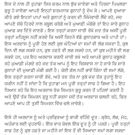
ਇਸ ਦੇ ਨਾਲ ਹੀ ਤੁਹਾਡਾ ਸਿਰ ਸ਼ਰਮ ਨਾਲ ਝੁੱਕ ਜਾਏਗਾ ਅਤੇ ਹਿਰਦਾ ਪਿਘਲਣਾ
ਸ਼ੁਰੂ ਹੋ ਜਾਏਗਾ ਆਪਣੇ ਇਨ੍ਹਾਂ ਸ਼ਰਮਨਾਕ ਗੁਨਾਹਾਂ ਨੂੰ ਦੇਖ ਕੇ। ਆਪਣੇ ਦੁਆਰਾ
ਕੀਤੇ ਗਏ ਇਹਨਾਂ ਪਾਪਾਂ ਅਤੇ ਗੁਨਾਹਾਂ ਨੂੰ ਕਰਨ ਦੀ ਜਿੰਮੇਵਾਰੀ ਲੈਂਦੇ ਰਹੋ, ਜਦ
ਆਪਣੇ ਸੱਚੇ ਹਿਰਦੇ ਨਾਲ ਕਬੂਲ ਕਰੋਗੇ ਅਤੇ ਮੁਆਫ਼ੀ ਮੰਗੋਗੇ ਤਾਂ ਇਹ ਸਾਰੇ ਗੁਨਾਹ
ਮੁਆਫ਼ ਕਰ ਦਿੱਤੇ ਜਾਣਗੇ। ਇਸ ਤਰ੍ਹਾਂ ਕਰਨਾ ਜਾਰੀ ਰੱਖੋ ਜਦ ਤੱਕ ਅਸੀਂ ਪੂਰੀ
ਤਰ੍ਹਾਂ ਮਹਿਸੂਸ ਨਹੀਂ ਕਰਦੇ ਕਿ ਅਸੀਂ ਕਿਤਨੇ ਵੱਡੇ ਗੁਨਾਹਗਾਰ ਅਤੇ ਪਾਪੀ ਹਾਂ।
ਇਸ ਅਰਦਾਸ ਨੂੰ ਪੂਰੀ ਹੋਣ ਲਈ ਕੁਝ ਘੰਟਿਆਂ ਦਾ ਸਮਾਂ ਵੀ ਲੱਗ ਸਕਦਾ ਹੈ, ਕੁਝ
ਦਿਨ ਵੀ ਲਗ ਸਕਦੇ ਹਨ, ਕੁਝ ਹਫਤੇ ਵੀ ਲਗ ਸਕਦੇ ਹਨ, ਜਾਂ ਕੁਝ ਮਹੀਨੇ ਵੀ ਲਗ
ਸਕਦੇ ਹਨ, ਪਰ ਇਹ ਅਰਦਾਸ ਕਰਨੀ ਜਾਰੀ ਰਖੋ ਅਤੇ ਆਪਣੇ ਗੁਨਾਹ ਕਬੂਲਦੇ
ਰਹੋ ਮੁਆਫ਼ੀ ਮੰਗਦੇ ਰਹੋ ਜਦ ਤੱਕ ਆਪ ਨੂੰ ਇਹ ਵਿਸ਼ਵਾਸ ਨਾ ਹੋ ਜਾਵੇ ਕਿ ਸਾਰੇ
ਗੁਨਾਹਾਂ ਦੀ ਮੁਆਫ਼ੀ ਮੰਗੀ ਗਈ ਹੈ। ਕੋਈ ਗੱਲ ਨਹੀਂ ਭਾਵੇਂ ਕਿੰਨਾ ਵੀ ਸਮਾਂ ਲੱਗੇ,
ਇਸ ਤਰ੍ਹਾਂ ਕਰਨਾ ਜਾਰੀ ਰੱਖੋ, ਅਤੇ ਤਦ ਤੱਕ ਨਾ ਰੁਕੋ ਜਦ ਤੱਕ ਤੁਹਾਨੂੰ ਇਹ
ਯਕੀਨ ਨਹੀਂ ਹੋ ਜਾਂਦਾ ਹੈ ਕਿ ਤੁਹਾਡਾ ਮਨ ਪੂਰੀ ਤਰ੍ਹਾਂ ਸਾਫ ਹੋ ਗਿਆ ਹੈ। ਇਹ
ਧਿਆਨ ਰਹੇ ਕਿ ਇਹ ਅਰਦਾਸ ਰੋਜ਼ ਸਿਮਰਨ ਸ਼ੁਰੂ ਕਰਨ ਤੋਂ ਪਹਿਲਾਂ ਕਰਨੀ ਹੈ
ਅਤੇ ਉਦੋਂ ਤੱਕ ਸਿਮਰਨ ਸ਼ੁਰੂ ਨਹੀਂ ਕਰਨਾ ਜਦੋਂ ਤੱਕ ਅਰਦਾਸ ਚਲਦੀ ਰਹੇ, ਫਿਰ
ਆਪਣੇ ਆਪ ਹੀ ਤੁਸੀਂ ਸਿਮਰਨ ਵਿੱਚ ਚਲੇ ਜਾਵੋਗੇ।
ਇਸੇ ਹੀ ਅਰਦਾਸ ਨੂੰ ਅਤੇ ਪ੍ਰਕ੍ਰਿਆ ਨੂੰ ਬਾਕੀ ਰਹਿੰਦੇ ਦੂਤ : ਕ੍ਰੋਧ, ਲੋਭ, ਮੋਹ,
ਅਹੰਕਾਰ ਲਈ ਦੁਹਰਾਓ। ਇੱਕ ਵਾਰ ਕੇਵਲ ਇੱਕ ਦੂਤ ਨੂੰ ਹੀ ਪਕੜੋ। ਪੂਰੀ ਤਰ੍ਹਾਂ
ਸਾਫ ਹੋਣ ਨੂੰ ਕੁਝ ਹਫ਼ਤੇ ਜਾ ਮਹੀਨੇ ਜਾਂ ਇਸ ਤੋਂ ਵੀ ਜਿਆਦਾ ਸਮਾਂ ਲਗਾ ਸਕਦਾ