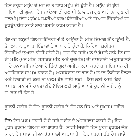
ਇਸ ਤਰ੍ਹਾਂ ਮਨੁੱਖ ਦੇ ਮਨ ਦਾ ਆਧਾਰ ਮਨੁੱਖ ਦੀ ਬੁੱਧੀ ਹੈ। ਮਨੁੱਖ ਦੀ ਬੁੱਧੀ
ਮਾਇਆ ਦੀ ਗੁਲਾਮ ਹੈ। ਮਾਇਆ ਦੀ ਗੁਲਾਮੀ (ਭਾਵ ਤਮ ਗੁਣ ਅਤੇ ਰਜ ਗੁਣ ਦੀ
ਗੁਲਾਮੀ) ਵਿੱਚ ਮਨੁੱਖ ਆਪਣੀਆਂ ਕਰਮ ਇੰਦਰੀਆਂ ਅਤੇ ਗਿਆਨ ਇੰਦਰੀਆਂ ਦਾ
ਦੁਰਉਪਯੋਗ ਕਰਕੇ ਸਾਰੇ ਅਸਤਿ ਕਰਮ ਕਰਦਾ ਹੈ।
ਗਿਆਨ ਇਨ੍ਹਾਂ ਗਿਆਨ ਇੰਦਰੀਆਂ ਤੋਂ ਆਉਂਦਾ ਹੈ, ਮਤਿ ਦਿਮਾਗ ਤੋਂ ਆਉਂਦੀ ਹੈ,
ਫ਼ੈਸਲਾ ਮਨ ਦੁਆਰਾ ਇੱਛਾਵਾਂ ਦੇ ਆਧਾਰ ਤੇ ਹੁੰਦਾ ਹੈ, ਕਿਰਿਆ ਸ਼ਰੀਰਕ
ਇੰਦਰੀਆਂ ਦੁਆਰਾ ਕੀਤੀ ਜਾਂਦੀ ਹੈ। ਜਦ ਤੱਕ ਸਾਡੇ ਮਨ ਦੇ ਫ਼ੈਸਲੇ ਸਾਡੇ ਦਿਮਾਗ
ਦੀ ਮਤਿ (ਮਨ ਮਤਿ, ਸੰਸਾਰਕ ਮਤਿ ਅਤੇ ਦੁਰਮਤਿ) ਦੀ ਜਾਣਕਾਰੀ ਅਨੁਸਾਰ ਲਏ
ਜਾਂਦੇ ਹਨ ਅਸੀਂ ਮਾਇਆ ਦੇ ਤਿੰਨਾਂ ਗੁਣਾਂ ਅਧੀਨ ਕਰਮ ਕਰਦੇ ਹਾਂ। ਇਹ ਮਨ ਦੀ
ਅਸਥਿਰਤਾ ਦਾ ਮੁੱਖ ਕਾਰਨ ਹੈ। ਅਸਥਿਰਤਾ ਦਾ ਭਾਵ ਹੈ ਮਨ ਦਾ ਨਿਰੰਤਰ ਬੋਲਣਾ
ਅਤੇ ਵਿਚਾਰਾਂ ਦੀ ਕਦੀ ਨਾ ਖਤਮ ਹੋਣ ਵਾਲੀ ਲੜੀ। ਇਸ ਲਈ ਅਸੀਂ ਕਿਵੇਂ
ਆਪਣਾ ਮਨ ਸਥਿਰ ਬਣਾਈਏ ? ਇਸ ਲਈ ਸਾਨੂੰ ਆਪਣੇ ਰੂਹਾਨੀ ਸ਼ਰੀਰ ਨੂੰ
ਸਮਝਣ ਦੀ ਲੋੜ ਹੈ।
ਰੂਹਾਨੀ ਸ਼ਰੀਰ ਦੇ ਤੱਤ: ਰੂਹਾਨੀ ਸ਼ਰੀਰ ਦੇ ਤੱਤ ਹਨ ਜੋਤ ਅਤੇ ਸੂਖਸ਼ਮ ਸ਼ਰੀਰ
ਜੋਤ:
ਇਹ ਪਰਮ ਸ਼ਕਤੀ ਹੈ ਜੋ ਸਾਰੇ ਸ਼ਰੀਰ ਦੇ ਅੰਦਰ ਵਾਸ ਕਰਦੀ ਹੈ। ਇਹ
ਪੂਰਨ ਬ੍ਰਹਮ ਗਿਆਨ ਦਾ ਆਧਾਰ ਹੈ। ਸਾਡੀ ਜ਼ਿੰਦਗੀ ਇਸ ਪੂਰਨ ਬ੍ਰਹਮ ਜੋਤ
ਕਾਰਨ ਹੈ। ਸਾਡਾ ਜੀਵਨ ਤੱਤ ਸਾਡੀ ਆਤਮਾ ਹੈ। ਇਹ ਬ੍ਰਹਮ ਤੱਤ ਹੈ। ਸਾਡੇ