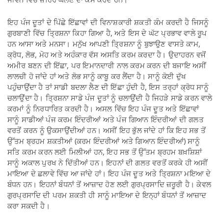
ਇਹ ਪੰਜ ਦੂਤਾਂ ਦੇ ਪਿੱਛੇ ਇੱਛਾਵਾਂ ਦੀ ਵਿਨਾਸ਼ਕਾਰੀ ਸ਼ਕਤੀ ਕੰਮ ਕਰਦੀ ਹੈ ਜਿਸਨੂੰ
ਗੁਰਬਾਣੀ ਵਿੱਚ ਤ੍ਰਿਸ਼ਨਾ ਕਿਹਾ ਗਿਆ ਹੈ, ਅਤੇ ਇਸ ਦੇ ਘੱਟ ਪ੍ਰਭਾਵ ਵਾਲੇ ਰੂਪ
ਹਨ ਆਸਾ ਅਤੇ ਮਨਸਾ। ਮਨੁੱਖ ਆਪਣੀ ਤ੍ਰਿਸ਼ਨਾ ਨੂੰ ਬੁਝਾਉਣ ਵਾਸਤੇ ਕਾਮ,
ਕ੍ਰੋਧ, ਲੋਭ, ਮੋਹ ਅਤੇ ਅਹੰਕਾਰ ਵੱਸ ਅਸਤਿ ਕਰਮ ਕਰਦਾ ਹੈ। ਉਦਾਹਰਨ ਵਜੋਂ
ਅਮੀਰ ਬਣਨ ਦੀ ਇੱਛਾ, ਪਰ ਇਮਾਨਦਾਰੀ ਨਾਲ ਕਰਮ ਕਰਨ ਦੀ ਬਜਾਇ ਅਸੀਂ
ਲਾਲਚੀ ਹੋ ਜਾਂਦੇ ਹਾਂ ਅਤੇ ਲੋਭ ਸਾਨੂੰ ਕਾਬੂ ਕਰ ਲੈਂਦਾ ਹੈ। ਸਾਨੂੰ ਕੋਈ ਦੁੱਖ
ਪਹੁੰਚਾਉਂਦਾ ਹੈ ਤਾਂ ਸਾਡੀ ਬਦਲਾ ਲੈਣ ਦੀ ਇੱਛਾ ਹੁੰਦੀ ਹੈ, ਇਸ ਤਰ੍ਹਾਂ ਕ੍ਰੋਧ ਸਾਨੂੰ
ਚਲਾਉਂਦਾ ਹੈ। ਤ੍ਰਿਸ਼ਨਾ ਸਾਡੇ ਪੰਜ ਦੂਤਾਂ ਨੂੰ ਚਲਾਉਂਦੀ ਹੈ ਜਿਹੜੇ ਸਾਡੇ ਕਰਨ ਵਾਲੇ
ਕਰਮਾਂ ਨੂੰ ਨਿਰਧਾਰਿਤ ਕਰਦੀ ਹੈ। ਅਸਲ ਵਿੱਚ ਇਹ ਪੰਜ ਦੂਤ ਅਤੇ ਇੱਛਾਵਾਂ
ਸਾਨੂੰ ਸਾਡੀਆਂ ਪੰਜ ਕਰਮ ਇੰਦਰੀਆਂ ਅਤੇ ਪੰਜ ਗਿਆਨ ਇੰਦਰੀਆਂ ਦੀ ਗਲਤ
ਵਰਤੋਂ ਕਰਨ ਨੂੰ ਉਕਸਾਉਂਦੀਆਂ ਹਨ। ਅਸੀਂ ਇਹ ਭੁੱਲ ਜਾਂਦੇ ਹਾਂ ਕਿ ਇਹ ਸਭ ਤੋਂ
ਉੱਤਮ ਬ੍ਰਹਮ ਸ਼ਕਤੀਆਂ (ਕਰਮ ਇੰਦਰੀਆਂ ਅਤੇ ਗਿਆਨ ਇੰਦਰੀਆਂ) ਸਾਨੂੰ
ਸਤਿ ਕਰਮ ਕਰਨ ਲਈ ਮਿਲੀਆਂ ਹਨ, ਇਹ ਸਭ ਤੋਂ ਉੱਤਮ ਬ੍ਰਹਮ ਬਖ਼ਸ਼ਿਸ਼ਾਂ
ਸਾਨੂੰ ਅਕਾਲ ਪੁਰਖ ਨੇ ਦਿੱਤੀਆਂ ਹਨ। ਇਹਨਾਂ ਦੀ ਗਲਤ ਵਰਤੋਂ ਕਰਕੇ ਹੀ ਅਸੀਂ
ਮਾਇਆ ਦੇ ਛਲਾਵੇ ਵਿੱਚ ਆ ਜਾਂਦੇ ਹਾਂ। ਇਹ ਪੰਜ ਦੂਤ ਅਤੇ ਤ੍ਰਿਸ਼ਨਾ ਮਇਆ ਦੇ
ਬੰਧਨ ਹਨ। ਇਹਨਾਂ ਬੰਧਨਾਂ ਤੋਂ ਆਜ਼ਾਦ ਹੋਣ ਲਈ ਗੁਰਪ੍ਰਸਾਦਿ ਜ਼ਰੂਰੀ ਹੈ। ਕੇਵਲ
ਗੁਰਪ੍ਰਸਾਦਿ ਦੀ ਪਰਮ ਸ਼ਕਤੀ ਹੀ ਸਾਨੂੰ ਮਾਇਆ ਦੇ ਇਨ੍ਹਾਂ ਬੰਧਨਾਂ ਤੋਂ ਆਜ਼ਾਦ
ਕਰਾ ਸਕਦੀ ਹੈ।