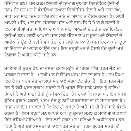
ਜ਼ਿੰਮੇਵਾਰ ਹਨ। ਪੰਜ ਕਰਮ ਇੰਦਰੀਆਂ ਦਿਮਾਗ ਦੁਆਰਾ ਨਿਰਦੇਸ਼ਿਤ ਹੁੰਦੀਆਂ
ਹਨ। ਦਿਮਾਗ ਮਨ ਦੇ ਫੈਸਲਿਆਂ ਦੁਆਰਾ ਨਿਰਦੇਸ਼ਿਤ ਹੁੰਦਾ ਹੈ ਅਤੇ ਯਾਦ ਰੱਖੋ,
ਸਾਡਾ ਮਨ ਸਾਡੇ ਦਿਮਾਗ ਵਿੱਚ ਭਰੀ ਮਤਿ ਦੇ ਆਧਾਰ ਤੇ ਫੈਸਲੇ ਕਰਦਾ ਹੈ। ਸਾਡੀ
ਆਪਣੀ ਮਤਿ, ਮਨਮਤਿ, ਸੰਸਾਰਕ ਮਤਿ ਅਤੇ ਦੁਰਮਤਿ ਤੋਂ ਮਿਲ ਕੇ ਬਣਦੀ ਹੈ।
ਇਹ ਸਾਰੀਆਂ ਮਤਾਂ ਮਾਇਆ ਦੇ ਅਧੀਨ ਸਾਡੇ ਅਨੁਭਵਾਂ ਦੇ ਨਤੀਜੇ ਵਜੋਂ ਇਕੱਤਰ
ਹੁੰਦੀਆਂ ਹਨ। ਸਾਡੀ ਆਪਣੀ ਮਤਿ ਸਾਡੇ ਜੀਵਨ ਦੇ ਪੰਜ ਦੂਤਾਂ ਅਤੇ ਇੱਛਾਵਾਂ ਦੇ
ਅਧੀਨ ਜਿਉੂਣ ਦੇ ਨਤੀਜੇ ਵਜੋਂ ਹੁੰਦੀ ਹੈ। ਸਾਡੇ ਰੋਜ਼ਾਨਾ ਦੇ ਕਰਮ ਇਹਨਾਂ ਪੰਜ ਦੂਤਾਂ
ਜਾਂ ਇੱਛਾਵਾਂ ਦੇ ਅਧੀਨ ਆਉਂਦੇ ਹਨ। ਇਸ ਤਰ੍ਹਾਂ ਮਨ ਦੇ ਫੈਸਲੇ ਪੰਜ ਦੂਤਾਂ ਅਤੇ
ਇੱਛਾਵਾਂ ਦੇ ਅਧੀਨ ਕੀਤੇ ਜਾਂਦੇ ਹਨ।
ਮਾਇਆ ਤੋਂ ਮੁਕਤ ਹੋਣ ਦਾ ਰਸਤਾ ਕੇਵਲ ਮਨੁੱਖ ਦੇ ਹਿਰਦੇ ਵਿੱਚ ਪਰਮ ਜੋਤ ਦਾ
ਪ੍ਰਗਟ ਹੋ ਜਾਣਾ ਹੈ। ਮਨੁੱਖੀ ਮਨ ਦੇ ਉੱਪਰ ਪਰਮ ਜੋਤ ਦਾ ਵਾਸ ਹੈ। ਸਮੱਸਿਆ
ਇਹ ਹੈ ਕਿ ਪਰਮ ਜੋਤ ਦਾ ਸਾਡੇ ਮਨ ਨਾਲੋਂ ਸੰਬੰਧ ਟੁੱਟ ਚੁੱਕਾ ਹੈ। ਇਹ ਪਰਮ ਜੋਤ
ਸਭ ਤੋਂ ਵੱਡੀ ਪੂਰਨ ਬ੍ਰਹਮ ਸ਼ਕਤੀ ਹੈ ਜੋ ਅਸਲ ਵਿੱਚ ਸਾਡੇ ਪ੍ਰਾਣ ਨੂੰ ਕਾਇਮ
ਰੱਖਦੀ ਹੈ ਅਤੇ ਸਾਡੀ ਦੇਹੀ ਨੂੰ ਜੀਵਨ ਦਿੰਦੀ ਹੈ। ਹਾਲਾਂ ਕਿ ਸਾਡਾ ਮਨ ਇਸ ਸਰਵ
ਉੱਤਮ ਬ੍ਰਹਮ ਸ਼ਕਤੀ, ਪਰਮ ਜੋਤ ਨੂੰ ਨਹੀਂ ਪਹਿਚਾਣਦਾ ਨਾ ਹੀ ਸਵਿਕਾਰਦਾ ਹੈ।
ਸਾਡਾ ਮਨ ਇਹ ਸਮਝਦਾ ਹੈ ਕਿ ਇਹ ਹੀ ਕਰਤਾ ਹੈ ਅਤੇ ਮਨ ਹੀ ਹੈ ਜੋ ਸਾਰੇ ਫੈਸਲੇ
ਕਰਦਾ ਹੈ। ਇਸ ਤਰ੍ਹਾਂ ਮਨ ਆਪਣੇ ਆਪ ਨੂੰ ਕਰਤਾ ਸਮਝ ਕੇ ਮਾਇਆ ਦੇ ਛਲਾਵੇ
ਵਿੱਚ ਫੱਸਿਆ ਹੋਇਆ ਹੈ। ਇਸ ਲਈ ਸਾਡਾ ਮਨ ਮਾਇਆ ਦੇ ਅਧੀਨ ਕਰਮ ਕਰ
ਰਿਹਾ ਹੈ ਅਤੇ ਬਦਕਿਸਮਤੀ ਦੇ ਨਾਲ ਪਰਮ ਜੋਤ ਦੀ ਪਰਮ ਬ੍ਰਹਮ ਸ਼ਕਤੀ ਤੋਂ