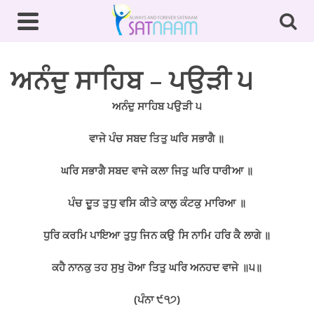
ਅਨੰਦੁ ਸਾਹਿਬ – ਪਉੜੀ ੫
ਅਨੰਦੁ ਸਾਹਿਬ ਪਉੜੀ ੫
ਵਾਜੇ ਪੰਚ ਸਬਦ ਤਿਤੁ ਘਰਿ ਸਭਾਗੈ
॥
ਘਰਿ ਸਭਾਗੈ ਸਬਦ ਵਾਜੇ ਕਲਾ ਜਿਤੁ ਘਰਿ ਧਾਰੀਆ
॥
ਪੰਚ ਦੂਤ ਤੁਧੁ ਵਸਿ ਕੀਤੇ ਕਾਲੁ ਕੰਟਕੁ ਮਾਰਿਆ
॥
ਧੁਰਿ ਕਰਮਿ ਪਾਇਆ ਤੁਧੁ ਜਿਨ ਕਉ ਸਿ ਨਾਮਿ ਹਰਿ ਕੈ ਲਾਗੇ
॥
ਕਹੈ ਨਾਨਕੁ ਤਹ ਸੁਖੁ ਹੋਆ ਤਿਤੁ ਘਰਿ ਅਨਹਦ ਵਾਜੇ
॥
੫
॥
(
ਪੰਨਾ ੯੧੭)