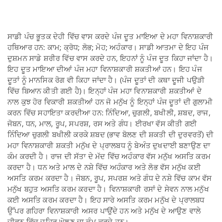
ਸਾਡੀ ਪੰਚ ਭੂਤਕ ਦੇਹੀ ਵਿੱਚ ਵਾਸ ਕਰਦੇ ਪੰਜ ਦੂਤ ਮਾਇਆ ਦੇ ਮਹਾ ਵਿਨਾਸ਼ਕਾਰੀ
ਹਥਿਆਰ ਹਨ: ਕਾਮ; ਕ੍ਰੋਧ; ਲੋਭ; ਮੋਹ; ਅਹੰਕਾਰ। ਸਾਡੀ ਆਤਮਾ ਦੇ ਇਹ ਪੰਜ
ਦੁਸ਼ਮਨ ਸਾਡੇ ਸ਼ਰੀਰ ਵਿੱਚ ਵਾਸ ਕਰਦੇ ਹਨ, ਇਹਨਾਂ ਨੂੰ ਪੰਜ ਦੂਤ ਕਿਹਾ ਜਾਂਦਾ ਹੈ।
ਇਹ ਦੂਤ ਮਾਇਆ ਦੀਆਂ ਪੰਜ ਮਹਾ ਵਿਨਾਸ਼ਕਾਰੀ ਸ਼ਕਤੀਆਂ ਹਨ। ਇਹ ਪੰਜ
ਦੂਤਾਂ ਨੂੰ ਮਾਨਸਿਕ ਰੋਗ ਵੀ ਕਿਹਾ ਜਾਂਦਾ ਹੈ। (ਪੰਜ ਦੂਤਾਂ ਦੀ ਕਥਾ ਦੂਜੀ ਪਉੜੀ
ਵਿੱਚ ਬਿਆਨ ਕੀਤੀ ਗਈ ਹੈ)। ਇਨ੍ਹਾਂ ਪੰਜ ਮਹਾ ਵਿਨਾਸ਼ਕਾਰੀ ਸ਼ਕਤੀਆਂ ਦੇ
ਨਾਲ ਕੁਝ ਹੋਰ ਵਿਕਾਰੀ ਸ਼ਕਤੀਆਂ ਹਨ ਜੋ ਮਨੁੱਖ ਨੂੰ ਇਨ੍ਹਾਂ ਪੰਜ ਦੂਤਾਂ ਦੀ ਗੁਲਾਮੀ
ਕਰਨ ਵਿੱਚ ਸਹਾਇਤਾ ਕਰਦੀਆ ਹਨ: ਨਿੰਦਿਆ, ਚੁਗਲੀ, ਬਖੀਲੀ, ਸ਼ਬਦ, ਰਾਜ,
ਜੋਬਨ, ਧਨ, ਮਾਲ, ਰੂਪ, ਸਪਰਸ਼, ਰਸ ਅਤੇ ਗੰਧ। ਈਰਖਾ ਵੱਸ ਕੀਤੀ ਗਈ
ਨਿੰਦਿਆ ਚੁਗਲੀ ਬਖੀਲੀ ਕਰਕੇ ਸ਼ਬਦ (ਭਾਵ ਬੋਲਣ ਦੀ ਸ਼ਕਤੀ ਦੀ ਦੁਰਵਰਤੋਂ) ਦੀ
ਮਹਾ ਵਿਨਾਸ਼ਕਾਰੀ ਸ਼ਕਤੀ ਮਨੁੱਖ ਦੇ ਪ੍ਰਾਲਬਧ ਨੂੰ ਬੇਅੰਤ ਦੁਖਦਾਈ ਬਣਾਉਣ ਦਾ
ਕੰਮ ਕਰਦੀ ਹੈ। ਰਾਜ ਦੀ ਸੱਤਾ ਦੇ ਮੱਦ ਵਿੱਚ ਅਹੰਕਾਰ ਵੱਸ ਮਨੁੱਖ ਅਸਤਿ ਕਰਮ
ਕਰਦਾ ਹੈ। ਧਨ ਅਤੇ ਮਾਲ ਦੇ ਨਸ਼ੇ ਵਿੱਚ ਅਹੰਕਾਰ ਅਤੇ ਲੋਭ ਵੱਸ ਮਨੁੱਖ ਕਈ
ਅਸਤਿ ਕਰਮ ਕਰਦਾ ਹੈ। ਜੋਬਨ, ਰੂਪ, ਸਪਰਸ਼ ਅਤੇ ਗੰਧ ਦੇ ਨਸ਼ੇ ਵਿੱਚ ਕਾਮ ਵੱਸ
ਮਨੁੱਖ ਬਹੁਤ ਅਸਤਿ ਕਰਮ ਕਰਦਾ ਹੈ। ਵਿਨਾਸ਼ਕਾਰੀ ਰਸਾਂ ਦੇ ਸੇਵਨ ਨਾਲ ਮਨੁੱਖ
ਕਈ ਅਸਤਿ ਕਰਮ ਕਰਦਾ ਹੈ। ਇਹ ਸਾਰੇ ਅਸਤਿ ਕਰਮ ਮਨੁੱਖ ਦੇ ਪ੍ਰਾਲਬਧ
ਉੱਪਰ ਗਹਿਰਾ ਵਿਨਾਸ਼ਕਾਰੀ ਅਸਰ ਪਾਉਂਦੇ ਹਨ ਅਤੇ ਮਨੁੱਖ ਦੇ ਆਉਣ ਵਾਲੇ
ਜੀਵਨ ਵਿੱਚ ਜ਼ਹਿਰ ਘੋਲਣ ਦਾ ਕੰਮ ਕਰਦੇ ਹਨ।