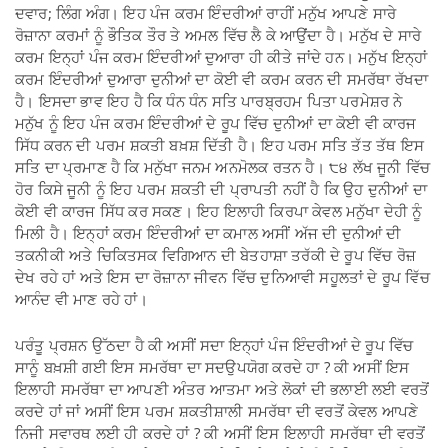
ਦਵਾਰ; ਲਿੰਗ ਅੰਗ। ਇਹ ਪੰਜ ਕਰਮ ਇੰਦਰੀਆਂ ਰਾਹੀਂ ਮਨੁੱਖ ਆਪਣੇ ਸਾਰੇ
ਰੋਜ਼ਾਨਾ ਕਰਮਾਂ ਨੂੰ ਭੌਤਿਕ ਤੌਰ ਤੇ ਅਮਲ ਵਿੱਚ ਲੈ ਕੇ ਆਉਂਦਾ ਹੈ। ਮਨੁੱਖ ਦੇ ਸਾਰੇ
ਕਰਮ ਇਨ੍ਹਾਂ ਪੰਜ ਕਰਮ ਇੰਦਰੀਆਂ ਦੁਆਰਾ ਹੀ ਕੀਤੇ ਜਾਂਦੇ ਹਨ। ਮਨੁੱਖ ਇਨ੍ਹਾਂ
ਕਰਮ ਇੰਦਰੀਆਂ ਦੁਆਰਾ ਦੁਨੀਆਂ ਦਾ ਕੋਈ ਵੀ ਕਰਮ ਕਰਨ ਦੀ ਸਮਰੱਥਾ ਰੱਖਦਾ
ਹੈ। ਇਸਦਾ ਭਾਵ ਇਹ ਹੈ ਕਿ ਧੰਨ ਧੰਨ ਸਤਿ ਪਾਰਬ੍ਰਹਮ ਪਿਤਾ ਪਰਮੇਸ਼ਰ ਨੇ
ਮਨੁੱਖ ਨੂੰ ਇਹ ਪੰਜ ਕਰਮ ਇੰਦਰੀਆਂ ਦੇ ਰੂਪ ਵਿੱਚ ਦੁਨੀਆਂ ਦਾ ਕੋਈ ਵੀ ਕਾਰਜ
ਸਿੱਧ ਕਰਨ ਦੀ ਪਰਮ ਸ਼ਕਤੀ ਬਖ਼ਸ਼ ਦਿੱਤੀ ਹੈ। ਇਹ ਪਰਮ ਸਤਿ ਤੱਤ ਤੱਥ ਇਸ
ਸਤਿ ਦਾ ਪ੍ਰਮਾਣ ਹੈ ਕਿ ਮਨੁੱਖਾ ਜਨਮ ਅਨਮੋਲਕ ਰਤਨ ਹੈ। ੮੪ ਲੱਖ ਜੂਨੀ ਵਿੱਚ
ਹੋਰ ਕਿਸੇ ਜੂਨੀ ਨੂੰ ਇਹ ਪਰਮ ਸ਼ਕਤੀ ਦੀ ਪ੍ਰਾਪਤੀ ਨਹੀਂ ਹੈ ਕਿ ਉਹ ਦੁਨੀਆਂ ਦਾ
ਕੋਈ ਵੀ ਕਾਰਜ ਸਿੱਧ ਕਰ ਸਕਣ। ਇਹ ਇਲਾਹੀ ਕਿਰਪਾ ਕੇਵਲ ਮਨੁੱਖਾ ਦੇਹੀ ਨੂੰ
ਮਿਲੀ ਹੈ। ਇਨ੍ਹਾਂ ਕਰਮ ਇੰਦਰੀਆਂ ਦਾ ਕਮਾਲ ਅਸੀਂ ਅੱਜ ਦੀ ਦੁਨੀਆਂ ਦੀ
ਤਕਨੀਕੀ ਅਤੇ ਚਿਕਿਤਸਕ ਵਿਗਿਆਨ ਦੀ ਬੇਤਹਾਸ਼ਾ ਤਰੱਕੀ ਦੇ ਰੂਪ ਵਿੱਚ ਰੋਜ਼
ਦੇਖ ਰਹੇ ਹਾਂ ਅਤੇ ਇਸ ਦਾ ਰੋਜ਼ਾਨਾ ਜੀਵਨ ਵਿੱਚ ਦੁਨਿਆਵੀ ਸਹੂਲਤਾਂ ਦੇ ਰੂਪ ਵਿੱਚ
ਆਨੰਦ ਵੀ ਮਾਣ ਰਹੇ ਹਾਂ।
ਪਰੰਤੂ ਪ੍ਰਸ਼ਨ ਉੱਠਦਾ ਹੈ ਕੀ ਅਸੀਂ ਸਦਾ ਇਨ੍ਹਾਂ ਪੰਜ ਇੰਦਰੀਆਂ ਦੇ ਰੂਪ ਵਿੱਚ
ਸਾਨੂੰ ਬਖ਼ਸ਼ੀ ਗਈ ਇਸ ਸਮਰੱਥਾ ਦਾ ਸਦਉਪਯੋਗ ਕਰਦੇ ਹਾ ? ਕੀ ਅਸੀਂ ਇਸ
ਇਲਾਹੀ ਸਮਰੱਥਾ ਦਾ ਆਪਣੀ ਅੰਤਰ ਆਤਮਾ ਅਤੇ ਲੋਕਾਂ ਦੀ ਭਲਾਈ ਲਈ ਵਰਤੋਂ
ਕਰਦੇ ਹਾਂ ਜਾਂ ਅਸੀਂ ਇਸ ਪਰਮ ਸ਼ਕਤੀਸ਼ਾਲੀ ਸਮਰੱਥਾ ਦੀ ਵਰਤੋਂ ਕੇਵਲ ਆਪਣੇ
ਨਿਜੀ ਸਵਾਰਥ ਲਈ ਹੀ ਕਰਦੇ ਹਾਂ ? ਕੀ ਅਸੀਂ ਇਸ ਇਲਾਹੀ ਸਮਰੱਥਾ ਦੀ ਵਰਤੋਂ