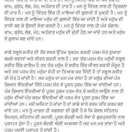
ਕਾਮ, ਕ੍ਰੋਧ, ਲੋਭ, ਮੋਹ, ਅਹੰਕਾਰ ਦੀ ਹਾਰ ਹੈ। ਮਨ ਨੂੰ ਜਿੱਤਣ ਨਾਲ ਹੀ ਤ੍ਰਿਸ਼ਨਾ
ਦੀ ਹਾਰ ਹੈ। ਮਨ ਨੂੰ ਜਿੱਤਣ ਵਿੱਚ ਹੀ ਮਾਇਆ ਦੀ ਗੁਲਾਮੀ ਤੋਂ ਮੁਕਤੀ ਹੈ। ਮਨ ਨੂੰ
ਜਿੱਤਣ ਨਾਲ ਹੀ ਮਾਇਆ ਮਨੁੱਖ ਦੀ ਗੁਲਾਮੀ ਵਿੱਚ ਆ ਜਾਂਦੀ ਹੈ ਅਤੇ ਮਨੁੱਖ ਦੀ
ਦਾਸੀ ਬਣ ਕੇ ਉਸਦੀ ਸੇਵਾ ਕਰਦੀ ਹੈ। ਮਨ ਨੂੰ ਜਿੱਤਣ ਨਾਲ ਹੀ ਪੰਜ ਚੰਡਾਲ:
ਕਾਮ, ਕ੍ਰੋਧ, ਲੋਭ, ਮੋਹ, ਅਹੰਕਾਰ ਮਨੁੱਖ ਦੀ ਜੁੱਤੀ ਹੇਠ ਆ ਜਾਂਦੇ ਹਨ ਅਤੇ ਮਨੁੱਖ
ਦੇ ਗੁਲਾਮ ਬਣ ਜਾਂਦੇ ਹਨ।
ਸਾਡੇ ਸਥੂਲ ਸ਼ਰੀਰ ਦੀ ਹੋਂਦ ਸਰਵ ਉੱਤਮ ਬ੍ਰਹਮ ਸ਼ਕਤੀ ਪਰਮ ਜੋਤ ਦੁਆਰਾ
ਬਖ਼ਸ਼ੇ ਸਵਾਸਾਂ ਅਤੇ ਜੀਵਨ ਸ਼ਕਤੀ ਨਾਲ ਹੈ। ਜਦ ਤੱਕ ਪਰਮ ਜੋਤ ਮਨੁੱਖੀ ਸਥੂਲ
ਸ਼ਰੀਰ ਵਿੱਚ ਕਾਇਮ ਹੈ ਤਦ ਤੱਕ ਮਨੁੱਖ ਦੇ ਸ਼ਰੀਰ ਵਿੱਚ ਜੀਵਨ ਸ਼ਕਤੀ ਮੌਜੂਦ ਹੈ
ਅਤੇ ਜਦ ਪਰਮ ਜੋਤ ਮਨੁੱਖਾ ਦੇਹੀ ਦਾ ਤਿਆਗ ਕਰ ਦਿੰਦੀ ਹੈ ਤਾਂ ਸਥੂਲ ਸ਼ਰੀਰ
ਦੀ ਮੌਤ ਹੋ ਜਾਂਦੀ ਹੈ। ਜਦ ਮਨੁੱਖ ਦਾ ਮਨ ਮਰ ਜਾਂਦਾ ਹੈ ਤਾਂ ਮਨੁੱਖ ਦੀਆਂ ਪੰਜ
ਗਿਆਨ ਇੰਦਰੀਆਂ ਸਿੱਧੇ ਪਰਮ ਜੋਤ ਦੇ ਪੂਰਨ ਹੁਕਮ ਵਿੱਚ ਆ ਜਾਂਦੀਆਂ ਹਨ।
ਪੰਜ ਗਿਆਨ ਇੰਦਰੀਆਂ ਦੇ ਪੂਰਨ ਹੁਕਮ ਪਰਮ ਜੋਤ ਦੇ ਅਧੀਨ ਆਉਣ ਨਾਲ ਹੀ
ਮਨੁੱਖ ਦੀਆਂ ਪੰਜ ਕਰਮ ਇੰਦਰੀਆਂ ਵੀ ਪਰਮ ਜੋਤ ਪੂਰਨ ਹੁਕਮ ਵਿੱਚ ਆ
ਜਾਂਦੀਆਂ ਹਨ। ਜਦੋਂ ਅਜਿਹਾ ਹੋ ਜਾਂਦਾ ਹੈ ਤਾਂ ਸਾਡੇ ਸਾਰੇ ਕਰਮ ਸਤਿ ਕਰਮ ਬਣ
ਜਾਂਦੇ ਹਨ। ਮਨ ਨੂੰ ਮਾਰਨਾ ਹੀ ਸਫਲਤਾ ਦੀ ਕੁੰਜੀ ਹੈ ਜੋ ਕਿ ਕੇਵਲ ਸਤਿਨਾਮ
ਸਿਮਰਨ, ਸਤਿਨਾਮ ਦੀ ਕਮਾਈ, ਪੂਰਨ ਬੰਦਗੀ ਅਤੇ ਸੇਵਾ ਦੇ ਗੁਰਪ੍ਰਸਾਦਿ ਨਾਲ
ਪ੍ਰਾਪਤ ਹੁੰਦਾ ਹੈ। ਪੂਰਨ ਬੰਦਗੀ ਐਸੀ ਅਵਸਥਾ ਹੈ ਜਦ ਮਨ ਮਰ ਜਾਂਦਾ ਹੈ ਅਤੇ
ਪਰਮ ਪਦਵੀ ਪ੍ਰਾਪਤ ਹੋ ਜਾਂਦੀ ਹੈ।