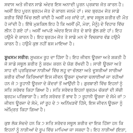
ਸਵਾਸ ਅਤੇ ਜੀਵਨ ਸਾਡੇ ਅੰਦਰ ਇਸ ਅਨਾਦੀ ਪੂਰਨ ਪ੍ਰਕਾਸ਼ ਜੋਤ ਕਾਰਨ ਹੈ।
ਅਸੀਂ ਇਹ ਪੂਰਨ ਬ੍ਰਹਮ ਜੋਤ ਦੇ ਕਾਰਨ ਜਨਮੇ ਹਾਂ। ਜਦ ਬ੍ਰਹਮ ਜੋਤ ਸਾਡੇ
ਸ਼ਰੀਰ ਵਿੱਚੋਂ ਖਿੱਚ ਲਈ ਜਾਂਦੀ ਹੈ ਅਸੀਂ ਮਰ ਜਾਂਦੇ ਹਾਂ, ਭਾਵ ਸਥੂਲ ਸ਼ਰੀਰ ਦੀ ਮੌਤ
ਹੋ ਜਾਂਦੀ ਹੈ। ਇੱਥੇ ਮੁਸ਼ਕਿਲ ਇਹ ਹੈ ਕਿ ਅਸੀਂ (ਮੈਂ, ਮੇਰਾ, ਮੈਨੂੰ) ਦੇ ਵਿਹਾਰ ਵਿੱਚ
ਲੀਨ ਹੋ ਗਏ ਹਾਂ। ਅਸੀਂ ਆਪਣੇ ਅੰਦਰ ਇਸ ਜੋਤ ਦੇ ਬਾਰੇ ਭੁੱਲ ਗਏ ਹਾਂ। ਇਹ
ਹਉਮੈ ਦੇ ਕਾਰਨ ਹੈ। ਇਹ ਬ੍ਰਹਮ ਜੋਤ ਤੇ ਸਾਡੇ ਮਨ ਦੇ ਵਿਚਕਾਰ ਵੰਡ ਹਉਮੈ
ਕਾਰਨ ਹੈ। ਹਉਮੈ ਕੁਝ ਨਹੀਂ ਬਸ ਮਾਇਆ ਹੈ।
ਸ਼ੂਖਸਮ ਸਰੀਰ:
ਸੂਖਸ਼ਮ ਰੂਹ ਦਾ ਹਿੱਸਾ ਹੈ। ਇਹ ਜੀਵਨ ਉੂਰਜਾ ਅਤੇ ਸ਼ਕਤੀ ਹੈ
ਜੋ ਸਾਡੇ ਸਥੂਲ ਸ਼ਰੀਰ ਨੂੰ ਕਰਮ ਕਰਨ ਦੇ ਯੋਗ ਰੱਖਦੀ ਹੈ। ਸਾਰੀ ਉੂਰਜਾ ਅਤੇ
ਸਾਹ ਦੀ ਪ੍ਰਕ੍ਰਿਆ ਨਾੜੀਆਂ ਵਿੱਚ ਲਹੂ ਦਾ ਚੱਲਣਾ ਅਤੇ ਦੂਸਰੀਆਂ ਸਾਰੀਆਂ
ਸ਼ਰੀਰ ਦੀਆਂ ਕਿਰਿਆਵਾਂ ਇਸ ਜੀਵਨ ਉੂਰਜਾ ਦੁਆਰਾ ਚਲਾਈਆਂ ਜਾ ਰਹੀਆਂ
ਹਨ ਜੋ ੭ ਰੂਹਾਨੀ ਉੂਰਜਾ ਦੇ ਕੇਂਦਰਾਂ ਤੋਂ ਆਉਂਦੀ ਹੈ। ਗੁਰਬਾਣੀ ਵਿੱਚ ਇਹਨਾਂ ਨੂੰ
ਸਤਿ ਸਰੋਵਰ ਕਿਹਾ ਗਿਆ ਹੈ। ਸਤਿ ਸਰੋਵਰ ਇਹਨਾਂ ਬ੍ਰਹਮ ਚੱਕਰਾਂ ਦੀ ਸੱਚੀ
ਬ੍ਰਹਮ ਪਰਿਭਾਸ਼ਾ ਹੈ। ਸਤਿ ਸਰੋਵਰ ਤੋਂ ਭਾਵ ਹੈ ੭ ਰੂਹਾਨੀ ਉੂਰਜਾ ਦੇ ਸੋਮੇ ਜਾਂ ੭
ਜੀਵਨ ਉੂਰਜਾ ਦੇ ਸੋਮੇ, ਜਾਂ ਰੂਹ ਦੇ ੭ ਅਨਿੱਖੜਵੇਂ ਹਿੱਸੇ, ਇਸ ਜੀਵਨ ਉੂਰਜਾ ਨੂੰ
ਅੰਮ੍ਰਿਤ ਕਿਹਾ ਗਿਆ ਹੈ।
ਕੁਝ ਲੋਕ ਸੋਚਦੇ ਹਨ ਕਿ ੭ ਸਤਿ ਸਰੋਵਰ ਸਥੂਲ ਸ਼ਰੀਰ ਦਾ ਇਕ ਹਿੱਸਾ ਹਨ ਕਿ
ਇਹਨਾਂ ਨੂੰ ਨਾੜੀਆਂ ਦੇ ਰੂਪ ਵਿੱਚ ਮਾਪਿਆ ਜਾ ਸਕਦਾ ਹੈ। ਇਹ ਨਾੜੀਆਂ (ਇੜਾ,