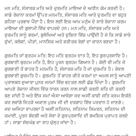
ਮਨ ਮਤਿ, ਸੰਸਾਰਕ ਮਤਿ ਅਤੇ ਦੁਰਮਤਿ ਮਾਇਆ ਦੇ ਅਧੀਨ ਕੰਮ ਕਰਦੀ ਹੈ।
ਸਾਡੇ ਰੋਜ਼ਾਨਾ ਕਰਮਾਂ ਉੱਪਰ ਮਨਮਤਿ, ਸੰਸਾਰਕ ਮਤਿ ਆਤੇ ਦੁਰਮਤਿ ਦਾ ਬਹੁਤ
ਗਹਿਰਾ ਪ੍ਰਭਾਵ ਪੈਂਦਾ ਹੈ। ਇਸ ਲਈ ਇਕ ਆਮ ਮਨੁੱਖ ਦੇ ਸਾਰੇ ਰੋਜ਼ਾਨਾ ਕਰਮ
ਮਾਇਆ ਦੀ ਗੁਲਾਮੀ ਵਿੱਚ ਵਾਪਰਦੇ ਹਨ। ਮਨ ਮਤਿ, ਸੰਸਾਰਕ ਮਤਿ ਅਤੇ
ਦੁਰਮਤਿ ਸਾਨੂੰ ਭਰਮਾਂ, ਭੁਲੇਖਿਆਂ ਅਤੇ ਦੁਬਿਧਾ ਵਿੱਚ ਪਾਉਂਦੀ ਹੈ ਜੋ ਕਿ ਸਾਡੇ ਸਾਰੇ
ਦੁੱਖਾਂ, ਕਲੇਸ਼ਾਂ, ਪੀੜਾਂ, ਮਾਨਸਿਕ ਅਤੇ ਸ਼ਰੀਰਕ ਰੋਗਾਂ ਦਾ ਕਾਰਨ ਬਣਦਾ ਹੈ।
ਗੁਰਮਤਿ ਜਾਂ ਬ੍ਰਹਮ ਮਤਿ: ਇਹ ਮਤਿ ਬ੍ਰਹਮ ਦਾਤ ਹੈ, ਇਹ ਗੁਰਪ੍ਰਸਾਦਿ ਹੈ।
ਗੁਰਬਾਣੀ ਬ੍ਰਹਮ ਮਤਿ ਹੈ, ਇਹ ਪੂਰਨ ਬ੍ਰਹਮ ਗਿਆਨ ਹੈ। ਕੋਈ ਵੀ ਮਤਿ ਜੋ
ਗੁਰਬਾਣੀ ਤੋਂ ਬਾਹਰ ਹੈ ਮਨਮਤਿ ਹੈ, ਸੰਸਾਰਕ ਮਤਿ ਹੈ ਜਾਂ ਦੁਰਮਤਿ ਹੈ। ਕੇਵਲ
ਗੁਰਬਾਣੀ ਗੁਰਮਤਿ ਹੈ। ਗੁਰਮਤਿ ਤੋਂ ਬਾਹਰ ਕੀਤੇ ਕਰਮਾਂ ਦਾ ਅਮਲ ਸਾਨੂੰ ਆਪਣੀ
ਪ੍ਰਾਲਬਧ ਦੁਆਰਾ ਪੁਨਰ ਜਨਮਾਂ ਵਿੱਚ ਭਟਕਣ ਲਈ ਛੱਡ ਦਿੰਦਾ ਹੈ। ਗੁਰਮਤਿ
ਆਪਣੇ ਰੋਜ਼ਾਨਾ ਜੀਵਨ ਵਿੱਚ ਧਾਰਨ ਕਰਨ ਨਾਲ ਸਾਡੀ ਕਰਨੀ ਸਤਿ ਦੀ ਕਰਨੀ
ਬਣ ਜਾਂਦੀ ਹੈ ਅਤੇ ਇੱਕ ਸਮਾਂ ਐਸਾ ਆਵੇਗਾ ਜਦ ਅਸੀਂ ਕਾਫੀ ਸਤਿ ਕਰਮ ਇਕੱਠੇ
ਕਰ ਲਵਾਂਗੇ ਜਿਹੜੇ ਅਕਾਲ ਪੁਰਖ ਜੀ ਦੀ ਦਰਗਾਹ ਵਿੱਚ ਪਰਵਾਨ ਹੋ ਜਾਣਗੇ।
ਜਦ ਅਜਿਹਾ ਵਾਪਰਦਾ ਹੈ ਅਸੀਂ ਸਤਿਨਾਮ, ਸਤਿਨਾਮ ਸਿਮਰਨ, ਸਤਿਨਾਮ ਦੀ
ਕਮਾਈ, ਪੂਰਨ ਬੰਦਗੀ ਅਤੇ ਸੇਵਾ ਦੇ ਗੁਰਪ੍ਰਸਾਦਿ ਦੀ ਬਖਸ਼ਿਸ਼ ਪ੍ਰਾਪਤ ਕਰਦੇ
ਹਾਂ। ਸਾਡਾ ਸੱਚਖੰਡ ਦਾ ਰਾਹ ਖੁੱਲ੍ਹ ਜਾਂਦਾ ਹੈ।