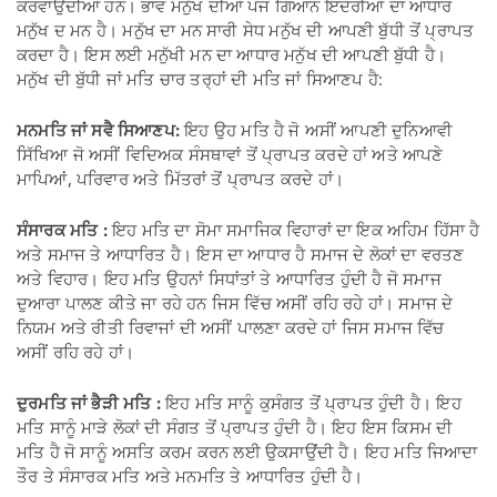
ਕਰਵਾਉਂਦੀਆਂ ਹਨ। ਭਾਵ ਮਨੁੱਖ ਦੀਆਂ ਪੰਜ ਗਿਆਨ ਇੰਦਰੀਆਂ ਦਾ ਆਧਾਰ
ਮਨੁੱਖ ਦ ਮਨ ਹੈ। ਮਨੁੱਖ ਦਾ ਮਨ ਸਾਰੀ ਸੇਧ ਮਨੁੱਖ ਦੀ ਆਪਣੀ ਬੁੱਧੀ ਤੋਂ ਪ੍ਰਾਪਤ
ਕਰਦਾ ਹੈ। ਇਸ ਲਈ ਮਨੁੱਖੀ ਮਨ ਦਾ ਆਧਾਰ ਮਨੁੱਖ ਦੀ ਆਪਣੀ ਬੁੱਧੀ ਹੈ।
ਮਨੁੱਖ ਦੀ ਬੁੱਧੀ ਜਾਂ ਮਤਿ ਚਾਰ ਤਰ੍ਹਾਂ ਦੀ ਮਤਿ ਜਾਂ ਸਿਆਣਪ ਹੈ:
ਮਨਮਤਿ ਜਾਂ ਸਵੈ ਸਿਆਣਪ:
ਇਹ ਉਹ ਮਤਿ ਹੈ ਜੋ ਅਸੀਂ ਆਪਣੀ ਦੁਨਿਆਵੀ
ਸਿੱਖਿਆ ਜੋ ਅਸੀਂ ਵਿਦਿਅਕ ਸੰਸਥਾਵਾਂ ਤੋਂ ਪ੍ਰਾਪਤ ਕਰਦੇ ਹਾਂ ਅਤੇ ਆਪਣੇ
ਮਾਪਿਆਂ, ਪਰਿਵਾਰ ਅਤੇ ਮਿੱਤਰਾਂ ਤੋਂ ਪ੍ਰਾਪਤ ਕਰਦੇ ਹਾਂ।
ਸੰਸਾਰਕ ਮਤਿ :
ਇਹ ਮਤਿ ਦਾ ਸੋਮਾ ਸਮਾਜਿਕ ਵਿਹਾਰਾਂ ਦਾ ਇਕ ਅਹਿਮ ਹਿੱਸਾ ਹੈ
ਅਤੇ ਸਮਾਜ ਤੇ ਆਧਾਰਿਤ ਹੈ। ਇਸ ਦਾ ਆਧਾਰ ਹੈ ਸਮਾਜ ਦੇ ਲੋਕਾਂ ਦਾ ਵਰਤਣ
ਅਤੇ ਵਿਹਾਰ। ਇਹ ਮਤਿ ਉਹਨਾਂ ਸਿਧਾਂਤਾਂ ਤੇ ਆਧਾਰਿਤ ਹੁੰਦੀ ਹੈ ਜੋ ਸਮਾਜ
ਦੁਆਰਾ ਪਾਲਣ ਕੀਤੇ ਜਾ ਰਹੇ ਹਨ ਜਿਸ ਵਿੱਚ ਅਸੀਂ ਰਹਿ ਰਹੇ ਹਾਂ। ਸਮਾਜ ਦੇ
ਨਿਯਮ ਅਤੇ ਰੀਤੀ ਰਿਵਾਜਾਂ ਦੀ ਅਸੀਂ ਪਾਲਣਾ ਕਰਦੇ ਹਾਂ ਜਿਸ ਸਮਾਜ ਵਿੱਚ
ਅਸੀਂ ਰਹਿ ਰਹੇ ਹਾਂ।
ਦੁਰਮਤਿ ਜਾਂ ਭੈੜੀ ਮਤਿ :
ਇਹ ਮਤਿ ਸਾਨੂੰ ਕੁਸੰਗਤ ਤੋਂ ਪ੍ਰਾਪਤ ਹੁੰਦੀ ਹੈ। ਇਹ
ਮਤਿ ਸਾਨੂੰ ਮਾੜੇ ਲੋਕਾਂ ਦੀ ਸੰਗਤ ਤੋਂ ਪ੍ਰਾਪਤ ਹੁੰਦੀ ਹੈ। ਇਹ ਇਸ ਕਿਸਮ ਦੀ
ਮਤਿ ਹੈ ਜੋ ਸਾਨੂੰ ਅਸਤਿ ਕਰਮ ਕਰਨ ਲਈ ਉਕਸਾਉਂਦੀ ਹੈ। ਇਹ ਮਤਿ ਜਿਆਦਾ
ਤੌਰ ਤੇ ਸੰਸਾਰਕ ਮਤਿ ਅਤੇ ਮਨਮਤਿ ਤੇ ਆਧਾਰਿਤ ਹੁੰਦੀ ਹੈ।