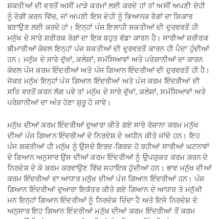
ਸ਼ਕਤੀਆਂ ਦੀ ਵਰਤੋਂ ਅਸੀਂ ਮਾੜੇ ਕਰਮਾਂ ਲਈ ਕਰਦੇ ਹਾਂ ਤਾਂ ਅਸੀਂ ਅਪਣੀ ਦੇਹੀ
ਨੂੰ ਰੋਗੀ ਕਰਨ ਵਿੱਚ, ਜਾਂ ਅਪਣੀ ਇਸ ਦੇਹੀ ਨੂੰ ਭਿਆਨਕ ਰੋਗਾਂ ਦਾ ਸ਼ਿਕਾਰ
ਬਣਾਉਣ ਲਈ ਕਰਦੇ ਹਾਂ। ਇਨ੍ਹਾਂ ਪੰਜ ਇਲਾਹੀ ਸ਼ਕਤੀਆਂ ਦੀ ਦੁਰਵਰਤੋਂ ਹੀ
ਮਨੁੱਖ ਦੇ ਸਾਰੇ ਸ਼ਰੀਰਕ ਰੋਗਾਂ ਦਾ ਇਕ ਬਹੁਤ ਵੱਡਾ ਕਾਰਨ ਹੈ। ਸਾਰੀਆਂ ਸ਼ਰੀਰਕ
ਬੀਮਾਰੀਆਂ ਕੇਵਲ ਇਨ੍ਹਾਂ ਪੰਜ ਸ਼ਕਤੀਆਂ ਦੀ ਦੁਰਵਰਤੋਂ ਕਾਰਨ ਹੀ ਪੈਦਾ ਹੁੰਦੀਆਂ
ਹਨ। ਮਨੁੱਖ ਦੇ ਸਾਰੇ ਦੁੱਖਾਂ, ਕਲੇਸ਼ਾਂ, ਸਮੱਸਿਆਵਾਂ ਅਤੇ ਪਰੇਸ਼ਾਨੀਆਂ ਦਾ ਕਾਰਨ
ਕੇਵਲ ਪੰਜ ਕਰਮ ਇੰਦਰੀਆਂ ਅਤੇ ਪੰਜ ਗਿਆਨ ਇੰਦਰੀਆਂ ਦੀ ਦੁਰਵਰਤੋਂ ਹੀ ਹੈ।
ਜੇਕਰ ਮਨੁੱਖ ਇਨ੍ਹਾਂ ਪੰਜ ਗਿਆਨ ਇੰਦਰੀਆਂ ਅਤੇ ਪੰਜ ਕਰਮ ਇੰਦਰੀਆਂ ਦੀ
ਸਤਿ ਵਰਤੋਂ ਕਰਨ ਲੱਗ ਪਵੇ ਤਾਂ ਮਨੁੱਖ ਦੇ ਸਾਰੇ ਦੁੱਖਾਂ, ਕਲੇਸ਼ਾਂ, ਸਮੱਸਿਆਵਾਂ ਅਤੇ
ਪਰੇਸ਼ਾਨੀਆਂ ਦਾ ਅੰਤ ਹੋਣਾ ਸ਼ੁਰੂ ਹੋ ਜਾਵੇ।
ਮਨੁੱਖ ਦੀਆਂ ਕਰਮ ਇੰਦਰੀਆਂ ਦੁਆਰਾ ਕੀਤੇ ਗਏ ਸਾਰੇ ਰੋਜ਼ਾਨਾ ਕਰਮ ਮਨੁੱਖ
ਦੀਆਂ ਪੰਜ ਗਿਆਨ ਇੰਦਰੀਆਂ ਦੇ ਨਿਰਦੇਸ਼ ਦੇ ਅਧੀਨ ਕੀਤੇ ਜਾਂਦੇ ਹਨ। ਇਹ
ਪੰਜ ਸ਼ਕਤੀਆਂ ਹੀ ਮਨੁੱਖ ਨੂੰ ਉਸਦੇ ਇਰਦ-ਗਿਰਦ ਹੋ ਰਹੀਆਂ ਸਾਰੀਆਂ ਘਟਨਾਵਾਂ
ਦੇ ਗਿਆਨ ਅਨੁਸਾਰ ਉਸ ਦੀਆਂ ਕਰਮ ਇੰਦਰੀਆਂ ਨੂੰ ਉਪਯੁਕਤ ਕਰਮ ਕਰਨ ਦੇ
ਨਿਰਦੇਸ਼ ਦੇ ਕੇ ਕਰਮ ਕਰਵਾਉਣ ਵਿੱਚ ਸਹਾਇਕ ਹੁੰਦੀਆਂ ਹਨ। ਭਾਵ ਮਨੁੱਖ ਦੀਆਂ
ਕਰਮ ਇੰਦਰੀਆਂ ਦਾ ਆਧਾਰ ਮਨੁੱਖ ਦੀਆਂ ਪੰਜ ਗਿਆਨ ਇੰਦਰੀਆਂ ਹਨ। ਪੰਜ
ਗਿਆਨ ਇੰਦਰੀਆਂ ਦੁਆਰਾ ਇਕੱਤਰ ਕੀਤੇ ਗਏ ਗਿਆਨ ਦੇ ਆਧਾਰ ਤੇ ਮਨੁੱਖੀ
ਮਨ ਇਨ੍ਹਾਂ ਗਿਆਨ ਇੰਦਰੀਆਂ ਨੂੰ ਨਿਰਦੇਸ਼ ਦਿੰਦਾ ਹੈ ਅਤੇ ਇਸੇ ਨਿਰਦੇਸ਼ ਦੇ
ਅਨੁਸਾਰ ਇਹ ਗਿਆਨ ਇੰਦਰੀਆਂ ਮਨੁੱਖ ਦੀਆਂ ਕਰਮ ਇੰਦਰੀਆਂ ਤੋਂ ਕਰਮ