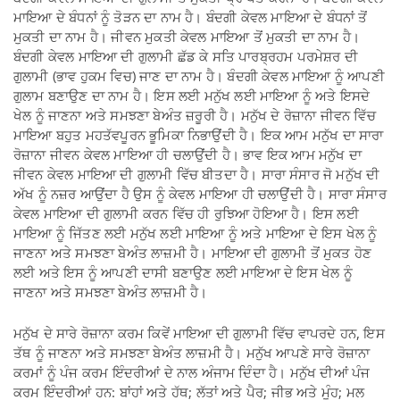
ਮਾਇਆ ਦੇ ਬੰਧਨਾਂ ਨੂੰ ਤੋੜਨ ਦਾ ਨਾਮ ਹੈ। ਬੰਦਗੀ ਕੇਵਲ ਮਾਇਆ ਦੇ ਬੰਧਨਾਂ ਤੋਂ
ਮੁਕਤੀ ਦਾ ਨਾਮ ਹੈ। ਜੀਵਨ ਮੁਕਤੀ ਕੇਵਲ ਮਾਇਆ ਤੋਂ ਮੁਕਤੀ ਦਾ ਨਾਮ ਹੈ।
ਬੰਦਗੀ ਕੇਵਲ ਮਾਇਆ ਦੀ ਗੁਲਾਮੀ ਛੱਡ ਕੇ ਸਤਿ ਪਾਰਬ੍ਰਹਮ ਪਰਮੇਸ਼ਰ ਦੀ
ਗੁਲਾਮੀ (ਭਾਵ ਹੁਕਮ ਵਿਚ) ਜਾਣ ਦਾ ਨਾਮ ਹੈ। ਬੰਦਗੀ ਕੇਵਲ ਮਾਇਆ ਨੂੰ ਆਪਣੀ
ਗੁਲਾਮ ਬਣਾਉਣ ਦਾ ਨਾਮ ਹੈ। ਇਸ ਲਈ ਮਨੁੱਖ ਲਈ ਮਾਇਆ ਨੂੰ ਅਤੇ ਇਸਦੇ
ਖੇਲ ਨੂੰ ਜਾਣਨਾ ਅਤੇ ਸਮਝਣਾ ਬੇਅੰਤ ਜ਼ਰੂਰੀ ਹੈ। ਮਨੁੱਖ ਦੇ ਰੋਜ਼ਾਨਾ ਜੀਵਨ ਵਿੱਚ
ਮਾਇਆ ਬਹੁਤ ਮਹਤੱਵਪੂਰਨ ਭੂਮਿਕਾ ਨਿਭਾਉਂਦੀ ਹੈ। ਇਕ ਆਮ ਮਨੁੱਖ ਦਾ ਸਾਰਾ
ਰੋਜ਼ਾਨਾ ਜੀਵਨ ਕੇਵਲ ਮਾਇਆ ਹੀ ਚਲਾਉਂਦੀ ਹੈ। ਭਾਵ ਇਕ ਆਮ ਮਨੁੱਖ ਦਾ
ਜੀਵਨ ਕੇਵਲ ਮਾਇਆ ਦੀ ਗੁਲਾਮੀ ਵਿੱਚ ਬੀਤਦਾ ਹੈ। ਸਾਰਾ ਸੰਸਾਰ ਜੋ ਮਨੁੱਖ ਦੀ
ਅੱਖ ਨੂੰ ਨਜ਼ਰ ਆਉਂਦਾ ਹੈ ਉਸ ਨੂੰ ਕੇਵਲ ਮਾਇਆ ਹੀ ਚਲਾਉਂਦੀ ਹੈ। ਸਾਰਾ ਸੰਸਾਰ
ਕੇਵਲ ਮਾਇਆ ਦੀ ਗੁਲਾਮੀ ਕਰਨ ਵਿੱਚ ਹੀ ਰੁਝਿਆ ਹੋਇਆ ਹੈ। ਇਸ ਲਈ
ਮਾਇਆ ਨੂੰ ਜਿੱਤਣ ਲਈ ਮਨੁੱਖ ਲਈ ਮਾਇਆ ਨੂੰ ਅਤੇ ਮਾਇਆ ਦੇ ਇਸ ਖੇਲ ਨੂੰ
ਜਾਣਨਾ ਅਤੇ ਸਮਝਣਾ ਬੇਅੰਤ ਲਾਜ਼ਮੀ ਹੈ। ਮਾਇਆ ਦੀ ਗੁਲਾਮੀ ਤੋਂ ਮੁਕਤ ਹੋਣ
ਲਈ ਅਤੇ ਇਸ ਨੂੰ ਆਪਣੀ ਦਾਸੀ ਬਣਾਉਣ ਲਈ ਮਾਇਆ ਦੇ ਇਸ ਖੇਲ ਨੂੰ
ਜਾਣਨਾ ਅਤੇ ਸਮਝਣਾ ਬੇਅੰਤ ਲਾਜ਼ਮੀ ਹੈ।
ਮਨੁੱਖ ਦੇ ਸਾਰੇ ਰੋਜ਼ਾਨਾ ਕਰਮ ਕਿਵੇਂ ਮਾਇਆ ਦੀ ਗੁਲਾਮੀ ਵਿੱਚ ਵਾਪਰਦੇ ਹਨ, ਇਸ
ਤੱਥ ਨੂੰ ਜਾਣਨਾ ਅਤੇ ਸਮਝਣਾ ਬੇਅੰਤ ਲਾਜ਼ਮੀ ਹੈ। ਮਨੁੱਖ ਆਪਣੇ ਸਾਰੇ ਰੋਜ਼ਾਨਾ
ਕਰਮਾਂ ਨੂੰ ਪੰਜ ਕਰਮ ਇੰਦਰੀਆਂ ਦੇ ਨਾਲ ਅੰਜਾਮ ਦਿੰਦਾ ਹੈ। ਮਨੁੱਖ ਦੀਆਂ ਪੰਜ
ਕਰਮ ਇੰਦਰੀਆਂ ਹਨ: ਬਾਂਹਾਂ ਅਤੇ ਹੱਥ; ਲੱਤਾਂ ਅਤੇ ਪੈਰ; ਜੀਭ ਅਤੇ ਮੂੰਹ; ਮਲ