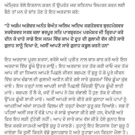
ਅੰਮ੍ਰਿਤ ਵੇਲੇ ਇਸ਼ਨਾਨ ਕਰਨ ਤੋਂ ਉਪਰੰਤ ਜਦ ਸਤਿਨਾਮ ਸਿਮਰਨ ਕਰਨ ਲਈ
ਬੈਠੋ ਤਾਂ ਮਨ ਦੇ ਸ਼ਾਂਤ ਹੋਣ ਤੇ ਇਹ ਅਰਦਾਸ ਕਰੋ:
“ਹੇ ਅਗੰਮ ਅਗੋਚਰ ਅਨੰਤ ਬੇਅੰਤ ਅਲਿਖ ਅਦਿਖ ਜਗਤੇਸ਼ਵਰ ਬ੍ਰਹਮੇਸ਼ਵਰ
ਸਰਵੇਸ਼ਵਰ ਸਰਬ ਕਲਾ ਭਰਪੂਰ ਸਤਿ ਪਾਰਬ੍ਰਹਮ ਪਰਮੇਸ਼ਰ ਜੀ ਕ੍ਰਿਪਾ ਕਰੋ
ਦੀਨ ਕੇ ਦਾਤੇ ਸਾਡੇ ਇਸ ਜਨਮ ਵਿੱਚ ਕਾਮ ਦੇ ਦੂਤ ਦੀ ਗੁਲਾਮੀ ਵੱਸ ਕੀਤੇ ਸਾਰੇ
ਗੁਨਾਹ ਸਾਨੂੰ ਦਿਖਾ ਦੇ, ਅਸੀਂ ਆਪਣੇ ਸਾਰੇ ਗੁਨਾਹ ਕਬੂਲ ਕਰਨੇ ਹਨ”
ਇਹ ਅਰਦਾਸ ਪੂਰਨ ਸ਼ਰਧਾ, ਭਰੋਸੇ ਅਤੇ ਪ੍ਰੀਤ ਨਾਲ ਬਾਰ-ਬਾਰ ਕਰੋ ਅਤੇ ਇਸ
ਅਰਦਾਸ ਵਿੱਚ ਡੂੰਘੇ ਉਤਰ ਜਾਉ। ਇਹ ਅਰਦਾਸ ਤਦ ਤੱਕ ਕਰੀ ਜਾਓ ਜਦ ਤੱਕ
ਆਪ ਜੀ ਦਾ ਧਿਆਨ ਆਪਣੇ ਪਿਛਲੇ ਜੀਵਨ ਬਚਪਣ ਤੋਂ ਸ਼ੁਰੂ ਹੋ ਕੇ ਪੂਰੇ ਜੀਵਨ
ਵਿੱਚ ਕਾਮ ਚੰਡਾਲ ਦੀ ਗੁਲਾਮੀ ਅਧੀਨ ਕੀਤੇ ਗਏ ਸਾਰੇ ਕੁਕਰਮਾਂ ਵਿੱਚ ਡੂੰਘਾ ਖੁੱਭ
ਜਾਏ। ਇਸ ਤਰ੍ਹਾਂ ਨਾਲ ਆਪਣੀ ਸਾਰੀ ਪਿਛਲੀ ਜ਼ਿੰਦਗੀ ਉੱਪਰ ਡੂੰਘੀ ਝਾਤੀ
ਮਾਰੋ। ਬਚਪਣ ਤੋਂ ਲੈ ਕੇ, ਜਦੋਂ ਤੋਂ ਆਪ ਨੇ ਹੋਸ਼ ਸੰਭਾਲੀ ਹੈ ਹੁਣ ਤੱਕ ਦੇ ਜੀਵਨ
ਉੱਪਰ ਡੂੰਘੀ ਝਾਤੀ ਮਾਰੋ। ਅਸੀਂ ਆਪਣੇ ਸਾਰੇ ਕੀਤੇ ਗਏ ਗੁਨਾਹਾ ਅਤੇ ਪਾਪਾਂ ਨੂੰ
ਆਪਣੀਆਂ ਅੱਖਾਂ ਸਾਹਮਣੇ ਫਿਲਮ ਦੀ ਤਰ੍ਹਾਂ ਵੇਖਣਾ ਸ਼ੁਰੂ ਕਰ ਦਿਆਂਗੇ। ਸਭ ਤੋਂ
ਪਹਿਲਾਂ ਅਸੀਂ ਸਭ ਤੋਂ ਵੱਡੇ ਪਾਪ ਜੋ ਸਾਡੇ ਦੁਆਰਾ ਕੀਤੇ ਗਏ ਹਨ, ਵੇਖਾਂਗੇ ਅਤੇ
ਫਿਰ ਇਹ ਲੜੀ ਟੁੱਟੇਗੀ ਨਹੀਂ। ਆਪ ਦੇ ਸਾਰੇ ਕਾਮ ਵੱਸ ਕੀਤੇ ਹੋਏ ਗੁਨਾਹ ਇਕ
ਇਕ ਕਰਕੇ ਸਾਹਮਣੇ ਆਉਣੇ ਸ਼ੁਰੂ ਹੋ ਜਾਣਗੇ। ਤੁਹਾਨੂੰ ਇਹ ਇਹਸਾਸ ਹੋਣਾ ਸ਼ੁਰੂ ਹੋ
ਜਾਏਗਾ ਕਿ ਤੁਸੀਂ ਕਿਤਨੇ ਵੱਡੇ ਗੁਨਾਹਗਾਰ ਹੋ ਅਤੇ ਤੁਹਾਡਾ ਮਨ ਕਿਤਨਾ ਮੈਲਾ ਹੈ।