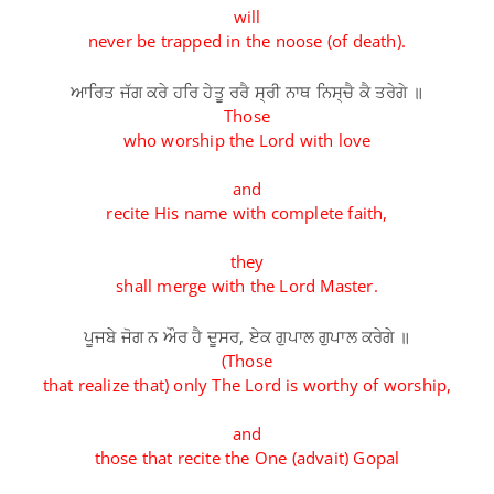
will
never be trapped in the noose (of death).
ਆਰਿਤ ਜੱਗ ਕਰੇ ਹਰਿ ਹੇਤੂ ਰਰੈ ਸ੍ਰੀ ਨਾਥ ਨਿਸ੍ਚੈ ਕੈ ਤਰੇਗੇ ॥
Those
who worship the Lord with love
and
recite His name with complete faith,
they
shall merge with the Lord Master.
ਪੂਜਬੇ ਜੋਗ ਨ ਔਰ ਹੈ ਦੂਸਰ, ਏਕ ਗੁਪਾਲ ਗੁਪਾਲ ਕਰੇਗੇ ॥
(Those
that realize that) only The Lord is worthy of worship,
and
those that recite the One (advait) Gopal