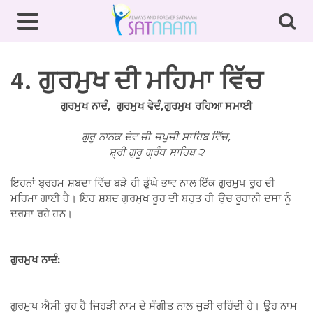
4. ਗੁਰਮੁਖ ਦੀ ਮਹਿਮਾ ਵਿੱਚ
ਗੁਰਮੁਖ ਨਾਦੰ, ਗੁਰਮੁਖ ਵੇਦੰ,ਗੁਰਮੁਖ ਰਹਿਆ ਸਮਾਈ
ਗੁਰੂ ਨਾਨਕ ਦੇਵ ਜੀ ਜਪੁਜੀ ਸਾਹਿਬ ਵਿੱਚ,
ਸ਼੍ਰੀ ਗੁਰੂ ਗ੍ਰੰਥ ਸਾਹਿਬ ੨
ਇਹਨਾਂ ਬ੍ਰਹਮ ਸ਼ਬਦਾ ਵਿੱਚ ਬੜੇ ਹੀ ਡੂੰਘੇ ਭਾਵ ਨਾਲ ਇੱਕ ਗੁਰਮੁਖ ਰੂਹ ਦੀ
ਮਹਿਮਾ ਗਾਈ ਹੈ। ਇਹ ਸ਼ਬਦ ਗੁਰਮੁਖ ਰੂਹ ਦੀ ਬਹੁਤ ਹੀ ਉਚ ਰੂਹਾਨੀ ਦਸਾ ਨੂੰ
ਦਰਸਾ ਰਹੇ ਹਨ।
ਗੁਰਮੁਖ ਨਾਦੰ:
ਗੁਰਮੁਖ ਐਸੀ ਰੂਹ ਹੈ ਜਿਹੜੀ ਨਾਮ ਦੇ ਸੰਗੀਤ ਨਾਲ ਜੁੜੀ ਰਹਿੰਦੀ ਹੇ। ਉਹ ਨਾਮ