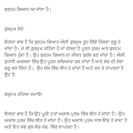
ਬ੍ਰਹਮ ਗਿਆਨ ਆ ਜਾਂਦਾ ਹੈ।
ਗੁਰਮੁਖ ਵੇਦੰ:
ਇਸਦਾ ਭਾਵ ਹੈ ਕਿ ਬ੍ਰਹਮ ਗਿਆਨ ਐਸੀ ਗੁਰਮੁਖ ਰੂਹ ਵਿੱਚੋਂ ਰਿਸਣਾ ਸ਼ੁਰੂ ਹੋ
ਜਾਂਦਾ ਹੈ। ਜੋ ਵੀ ਗੁਰਮੁਖ ਕਹਿੰਦਾ ਹੈ ਜਾਂ ਦੱਸਦਾ ਹੈ ਪੂਰਨ ਹੁਕਮ ਅਤੇ ਬ੍ਰਹਮ
ਗਿਆਨ ਹੁੰਦਾ ਹੈ। ਉਹ ਬ੍ਰਹਮ ਗਿਆਨ ਦਾ ਜੀਵਤ ਗ੍ਰੰਥ ਬਣ ਜਾਂਦਾ ਹੈ। ਐਸੀ
ਰੁਹਾਨੀ ਅਵਸਥਾ ਵਿੱਚ ਉਹ ਪੂਰਨ ਸਚਿਆਰਾ ਬਣ ਜਾਂਦਾ ਹੈ ਅਤੇ ਸੱਚ ਦੀ ਸੇਵਾ
ਸ਼ੁਰੂ ਕਰ ਦਿੰਦਾ ਹੈ। ਉਹ ਸੱਚ ਵਿੱਚ ਲੀਨ ਹੋ ਜਾਂਦਾ ਹੈ ਅਤੇ ਤਦ ਜੋ ਵਾਪਰਦਾ ਹੈ
ਉਹ ਹੈ:
ਗਰੁਮਖ ਰਹਿਆ ਸਮਾਇ:
ਇਸਦਾ ਭਾਵ ਹੈ ਕਿ ਉਹ ਪੂਰੀ ਤਰਾਂ ਅਕਾਲ ਪੁਰਖ ਵਿੱਚ ਲੀਨ ਹੋ ਜਾਂਦਾ ਹੈ। ਉਹ
ਅਕਾਲ ਪੁਰਖ ਵਿੱਚ ਲੀਨ ਹੋ ਜਾਂਦਾ ਹੈ। ਉਹ ਅਕਾਲ ਪੁਰਖ ਨਾਲ ਇੱਕ ਹੋ ਜਾਦਾ ਹੈ
ਅਤੇ ਇਹ ਸਭ ਕੁਝ ਸੱਚ ਖੰਡ ਵਿੱਚ ਵਾਪਰਦਾ ਹੈ।