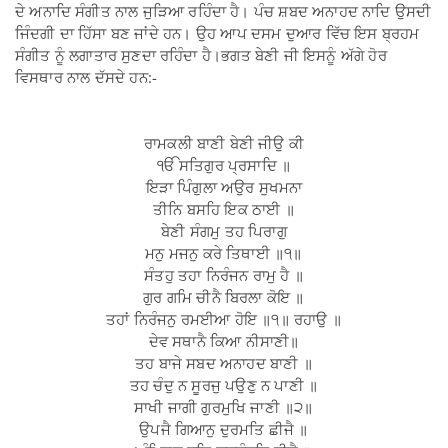
ਦੇ ਅਨਾਦਿ ਸੰਗੀਤ ਨਾਲ ਜੁੜਿਆ ਰਹਿੰਦਾ ਹੈ। ਪੰਚ ਸ਼ਬਦ ਅਨਾਹਦ ਨਾਦਿ ਉਸਦੀ
ਜਿੰਦਗੀ ਦਾ ਹਿੱਸਾ ਬਣ ਜਾਂਦੇ ਹਨ। ਉਹ ਆਪ ਦਸਮ ਦੁਆਰ ਵਿੱਚ ਇਸ ਬ੍ਰਹਮ
ਸੰਗੀਤ ਨੂੰ ਲਗਾਤਾਰ ਸੁਣਦਾ ਰਹਿੰਦਾ ਹੈ।ਭਗਤ ਬੇਣੀ ਜੀ ਇਸਨੂੰ ਅੱਗੇ ਹੋਰ
ਵਿਸਥਾਰ ਨਾਲ ਦੱਸਦੇ ਹਨ:-
ਰਾਮਕਲੀ ਬਾਣੀ ਬੇਣੀ ਜੀਉ ਕੀ
ੴ ਸਤਿਗੁਰ ਪ੍ਰਸਾਦਿ ॥
ਇੜਾ ਪਿੰਗੁਲਾ ਅਉਰ ਸੁਖਮਨਾ
ਤੀਨਿ ਬਸਹਿ ਇਕ ਠਾਈ ॥
ਬੇਣੀ ਸੰਗਮੁ ਤਹ ਪਿਰਾਗੁ
ਮਨੁ ਮਜਨੁ ਕਰੇ ਤਿਥਾਈ ॥੧॥
ਸੰਤਹੁ ਤਹਾ ਨਿਰੰਜਨ ਰਾਮੁ ਹੈ ॥
ਗੁਰ ਗਮਿ ਚੀਨੈ ਬਿਰਲਾ ਕੋਇ ॥
ਤਹਾਂ ਨਿਰੰਜਨੁ ਰਮਈਆ ਹੋਇ ॥੧॥ ਰਹਾਉ ॥
ਦੇਵ ਸਥਾਨੈ ਕਿਆ ਨੀਸਾਣੀ॥
ਤਹ ਬਾਜੇ ਸਬਦ ਅਨਾਹਦ ਬਾਣੀ ॥
ਤਹ ਚੰਦੁ ਨ ਸੂਰਜੁ ਪਉਣੁ ਨ ਪਾਣੀ ॥
ਸਾਖੀ ਜਾਗੀ ਗੁਰਮੁਖਿ ਜਾਣੀ ॥੨॥
ਉਪਜੈ ਗਿਆਨੁ ਦੁਰਮਤਿ ਛੀਜੈ ॥