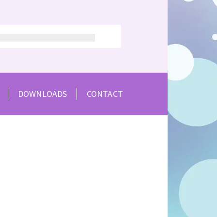
DOWNLOADS
CONTACT