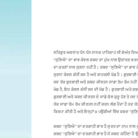
ਸਤਿਗੁਰ ਅਵਤਾਰ ਧੰਨ ਧੰਨ ਨਾਨਕ ਪਾਤਿਸ਼ਾਹ ਜੀ ਬੇਅੰਤ ਦਿਆ
“ਸੁਣਿਐ” ਦਾ ਭਾਵ ਕੇਵਲ ਸ਼ਬਦ ਦਾ ਮੁੱਖ ਨਾਲ ਉਚਾਰਣ ਕਰਨਾ
ਦਾ ਕਰਣਾਂ ਨਾਲ ਸੁਣਨਾ ਨਹੀਂ ਹੈ
।
ਸ਼ਬਦ “ਸੁਣਿਐ” ਦਾ ਭਾਵ ਕੇਵ
ਸੁਣਨਾ ਕੇਵਲ ਕੰਨੀਂ ਰਸ ਹੈ ਅਤੇ ਬਾਹਰਲੀ ਖੇਡ ਹੈ
।
ਗੁਰਬਾਣੀ 
ਜਦ ਤੱਕ ਗੁਰਬਾਣੀ ਅਤੇ ਸ਼ਬਦ ਕੀਰਤਨ ਸਾਡਾ ਰੋਮ ਰੋਮ ਨਹੀਂ ਸ
ਖੇਡ ਹੈ, ਇਹ ਕੇਵਲ ਕੰਨੀਂ ਰਸ ਦੀ ਖੇਡ ਹੈ
।
ਗੁਰਬਾਣੀ ਅਤੇ ਸ਼ਬ
ਗੁਰਬਾਣੀ ਅਤੇ ਸ਼ਬਦ ਕੀਰਤਨ ਦੇ ਸਾਡੇ ਕੋਲ ਸ਼ੁਰੂ ਹੋਣ ਤੇ ਜਦ 
ਤੱਕ ਸਾਡਾ ਰੋਮ ਰੋਮ ਕੀਰਤਨ ਨਹੀਂ ਕਰਨ ਲੱਗ ਪੈਂਦਾ ਹੈ ਤਦ ਤੱ
ਕਿਰਪਾ ਕੀਤੀ ਹੈ ਅਤੇ ਇਨ੍ਹਾਂ ੪ ਪਉੜੀਆਂ ਵਿੱਚ ਸ਼ਬਦ “ਸੁਣ
ਸ਼ਬਦ “ਸੁਣਿਐ” ਦਾ ਦਰਗਾਹੀ ਭਾਵ ਹੈ ਸੁਰਤ ਦਾ ਨਾਮ ਨਾਲ 
ਸ਼ਬਦ “ਸੁਣਿਐ” ਦਾ ਦਰਗਾਹੀ ਭਾਵ ਹੈ ਜੋ ਸ਼ਬਦ ਕਹਿੰਦਾ ਹੈ 